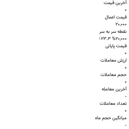
آخرین قیمت
0
قیمت اعمال
20,000
نقطه سر به سر
↑
23.3 %
20,000
قیمت پایانی
0
ارزش معاملات
0
حجم معاملات
0
آخرین معامله
-
تعداد معاملات
0
میانگین حجم ماه
-