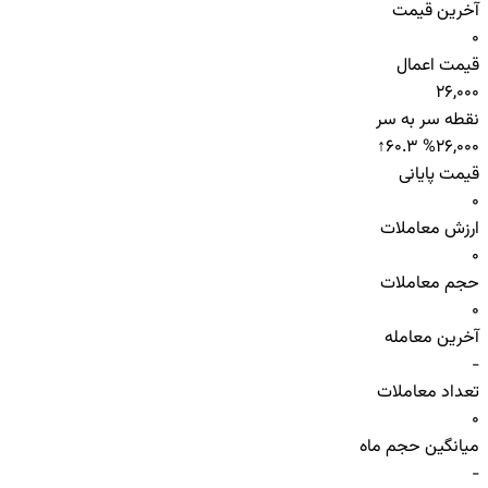
آخرین قیمت
0
قیمت اعمال
26,000
نقطه سر به سر
↑
60.3 %
26,000
قیمت پایانی
0
ارزش معاملات
0
حجم معاملات
0
آخرین معامله
-
تعداد معاملات
0
میانگین حجم ماه
-