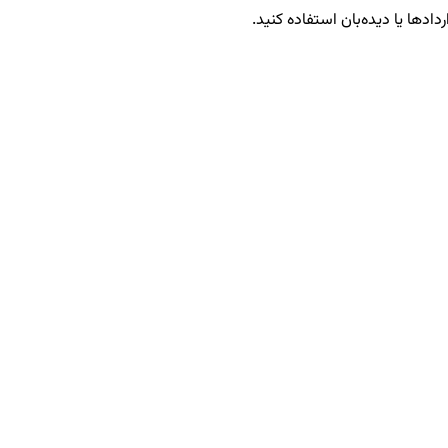
دادها یا دیده‌بان استفاده کنید.