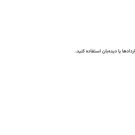
ردادها یا دیده‌بان استفاده کنید.