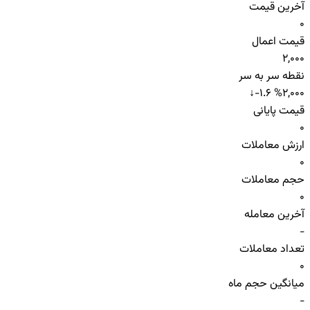
آخرین قیمت
0
قیمت اعمال
2,000
نقطه سر به سر
↓
-1.6 %
2,000
قیمت پایانی
0
ارزش معاملات
0
حجم معاملات
0
آخرین معامله
-
تعداد معاملات
0
میانگین حجم ماه
-