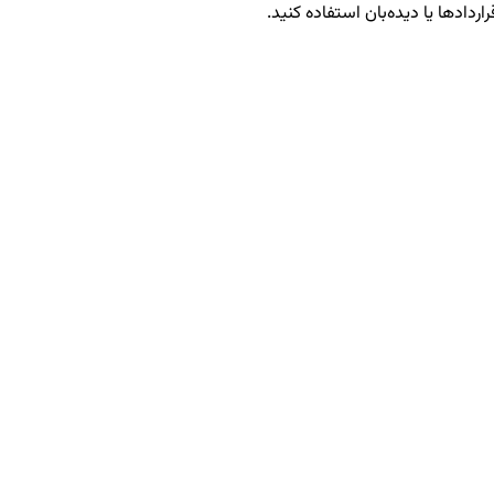
اردادها یا دیده‌بان استفاده کنید.