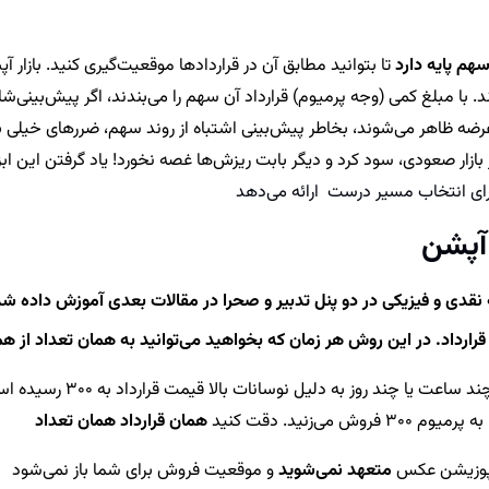
هم پایه دارد
تا بتوانید مطابق آن در قراردادها موقعیت‌گیری کنید. بازار 
. با مبلغ کمی (وجه پرمیوم) قرارداد آن سهم را می‌بندند، اگر پیش‌بینی‌ش
ه ظاهر می‌شوند، بخاطر پیش‌بینی اشتباه از روند سهم، ضررهای خیلی بزرگ
بازار صعودی، سود کرد و دیگر بابت ریزش‌ها غصه نخورد! یاد گرفتن این ابزا
ای انتخاب مسیر درست ارائه می‌دهد
آپشن
ه نقدی و فیزیکی در دو پنل تدبیر و صحرا در مقالات بعدی آموزش داده ش
رارداد. در این روش هر زمان که بخواهید می‌توانید به همان تعداد از ه
مثلا شما 10 قرارداد ضخود 
همان قرارداد همان تعداد
ن پوزیشن عکس
متعهد نمی‌شوید
و موقعیت فروش برای شما باز نمی‌شود