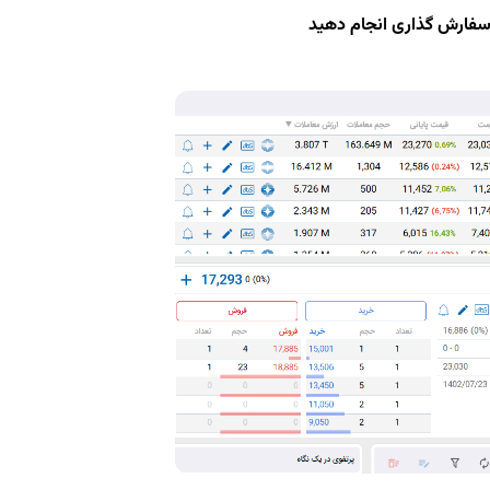
د سفارش گذاری انجام دهید