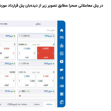
در پنل معاملاتی صحرا مطابق تصویر زیر از دیده‌بان پنل قرارداد 