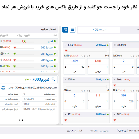
مورد نظر خود را جست جو کنید و از طریق باکس های خرید یا فروش هر نما