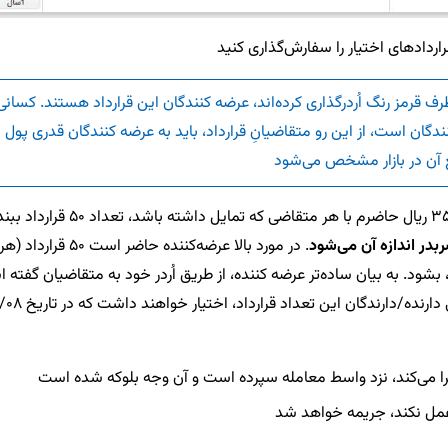
ردادهای اختیار را سفارش‌گذاری کنید
 قرمز رنگ اُردرگذاری کرده‌اند، عرضه کنندگان این قرارداد هستند. کسانی ک
ان است، از این رو متقاضیانِ قرارداد، باید به عرضه کنندگان قدری پول ب
غ آن در بازار مشخص می‌شود
برای مثال در اردر اول، یک نفر
بدر اندازه آن می‌شود
جرا می‌کند، نزد واسط معامله سپرده است و آن وجه بلوکه شده است
عمل نکند، جریمه خواهد شد