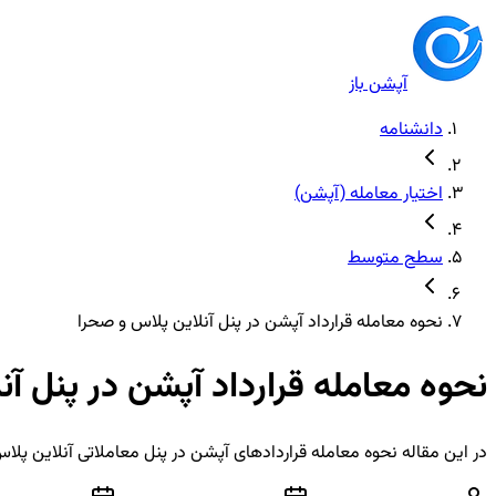
آپشن باز
دانشنامه
اختیار معامله (آپشن)
سطح متوسط
نحوه معامله قرارداد آپشن در پنل آنلاین پلاس و صحرا
نحوه معامله قرارداد آپشن در پنل آن
در این مقاله نحوه معامله قراردادهای آپشن در پنل معاملاتی آنلاین پ