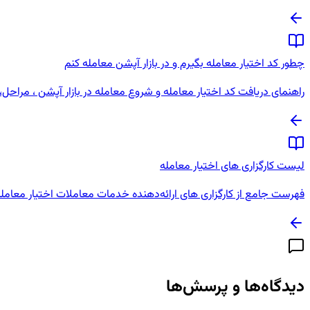
چطور کد اختیار معامله بگیرم و در بازار آپشن معامله کنم
راهنمای دریافت کد اختیار معامله و شروع معامله در بازار آپشن ، مراحل، 
لیست کارگزاری های اختیار معامله
فهرست جامع از کارگزاری‌ های ارائه‌دهنده خدمات معاملات اختیار معامله د
دیدگاه‌ها و پرسش‌ها