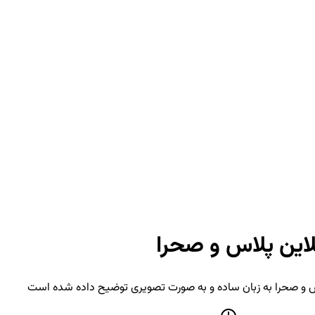
لاین پلاس و صحرا
لاس و صحرا به زبان ساده و به صورت تصویری توضیح داده شده است