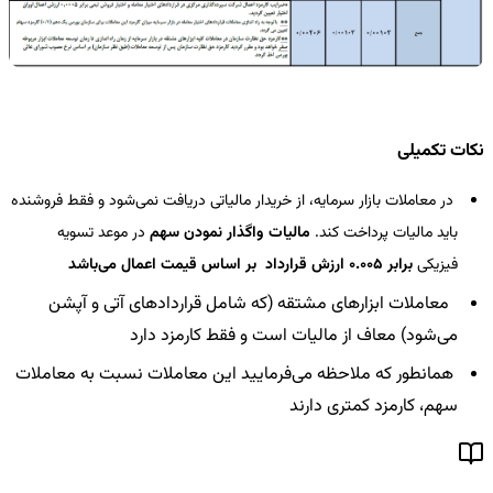
نکات تکمیلی
در معاملات بازار سرمایه، از خریدار مالیاتی دریافت نمی‌شود و فقط فروشنده
باید مالیات پرداخت کند.
مالیات واگذار نمودن سهم
در موعد تسویه
فیزیکی
برابر 0.005 ارزش قرارداد بر اساس قیمت اعمال می‌باشد
معاملات ابزارهای مشتقه (که شامل قراردادهای آتی و آپشن
می‌شود) معاف از مالیات است و فقط کارمزد دارد
همانطور که ملاحظه می‌فرمایید این معاملات نسبت به معاملات
سهم، کارمزد کمتری دارند