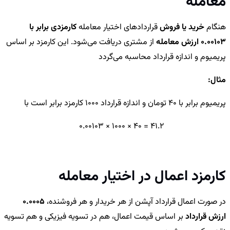
معامله
هنگام
خرید یا فروش
قراردادهای اختیار معامله
کارمزدی برابر با
0.00103 ارزش معامله
از مشتری دریافت می‌شود.
این کارمزد بر اساس
پریمیوم و اندازه قرارداد محاسبه می‌گردد
مثال:
پریمیوم برابر با 40 تومان و اندازه قرارداد 1000 کارمزد برابر است با
41.2 = 40 × 1000 × 0.00103
کارمزد اعمال در اختیار معامله
در صورت اعمال قرارداد آپشن از هر خریدار و هر فروشنده،
0.0005
ارزش قرارداد
بر اساس قیمت اعمال، هم در تسویه فیزیکی و هم تسویه