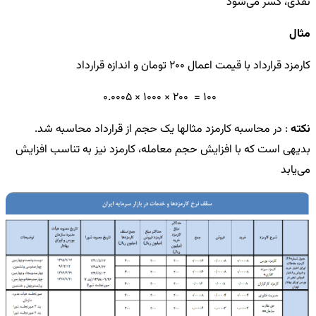
نقدی، کسر می‌شود
مثال
کارمزد قرارداد با قیمت اعمال 200 تومان و اندازه قرارداد
100 = 200 × 1000 × 0.0005
نکته
: در محاسبه کارمزد مثالها یک حجم از قرارداد محاسبه شد.
بدیهی است که با افزایش حجم معامله، کارمزد نیز به تناسب افزایش
می‌یابد