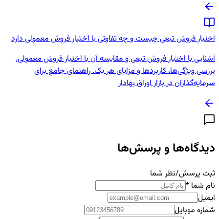
اختیار فروش تبعی چیست و چه تفاوتی با اختیار فروش معمولی دارد
آشنایی با اختیار فروش تبعی و مقایسه آن با اختیار فروش معمولی.
بررسی ویژگی‌ها، کاربردها و مزایای هر یک. راهنمای جامع برای
سرمایه‌گذاران در بازار اوراق بهادار
دیدگاه‌ها و پرسش‌ها
ثبت پرسش/نظر شما
نام شما
*
ایمیل
شماره موبایل