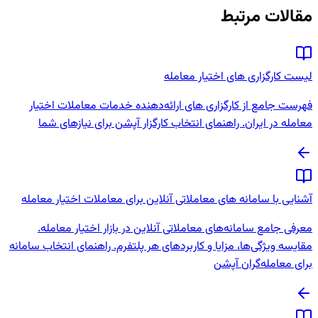
مقالات مرتبط
لیست کارگزاری های اختیار معامله
فهرست جامع از کارگزاری‌ های ارائه‌دهنده خدمات معاملات اختیار
معامله در ایران. راهنمای انتخاب کارگزار آپشن برای نیازهای شما
آشنایی با سامانه های معاملاتی آنلاین برای معاملات اختیار معامله
معرفی جامع سامانه‌های معاملاتی آنلاین در بازار اختیار معامله.
مقایسه ویژگی‌ها، مزایا و کاربردهای هر پلتفرم. راهنمای انتخاب سامانه
برای معامله‌گران آپشن