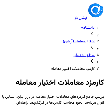
آپشن باز
دانشنامه
اختیار معامله (آپشن)
سطح مقدماتی
کارمزد معاملات اختیار معامله
کارمزد معاملات اختیار معامله
بررسی جامع کارمزدهای معاملات اختیار معامله در بازار ایران. آشنایی با
انواع هزینه‌ها، نحوه محاسبه کارمزدها در کارگزاری‌ها. راهنمای