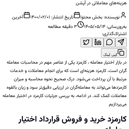
هزینه‌های معاملاتی در آپشن
نویسنده:
بخش محتوا
تاریخ انتشار:
1400/02/01
آخرین
به‌روزرسانی:
1405/05/14
3
دقیقه مطالعه
اشتراک‌گذاری:
کپی لینک
در بازار اختیار معامله ، کارمزد یکی از عناصر مهم در محاسبات معامله‌
گران است. کارمزد هزینه‌ای است که برای انجام معاملات و خدمات
مرتبط با آن پرداخت می‌شود. درک صحیح نحوه محاسبه و میزان
کارمزدها می‌تواند به معامله‌گران در ارزیابی دقیق‌تر سود و زیان بالقوه
معاملات کمک کند. در ادامه، به بررسی جزئیات کارمزد در اختیار معامله
می‌پردازیم
کارمزد خرید و فروش قرارداد اختیار