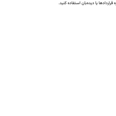
 قراردادها یا دیده‌بان استفاده کنید.