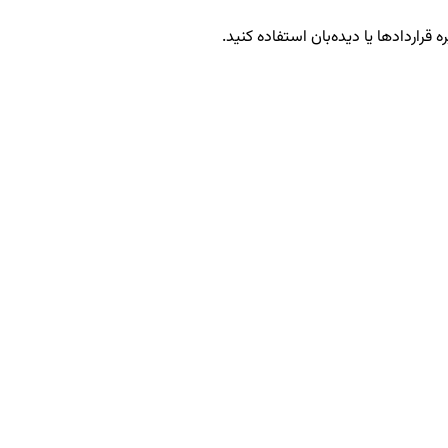
 قراردادها یا دیده‌بان استفاده کنید.