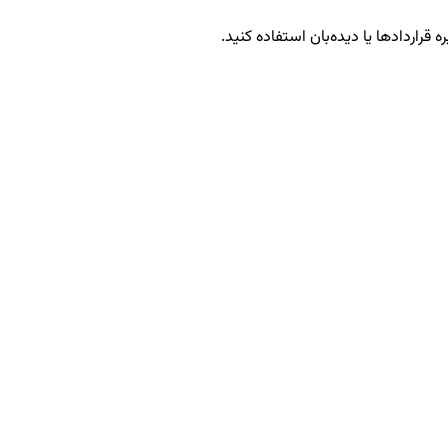
 قراردادها یا دیده‌بان استفاده کنید.