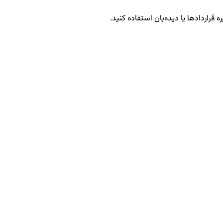
 قراردادها یا دیده‌بان استفاده کنید.