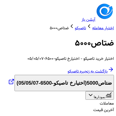
آپشن باز
اختیار معامله
تاصیکو
ضتاص5000
ضتاص5000
اختیار
خرید
تاصیکو
- اختیارخ تاصیکو-6500-05/05/07
بازگشت به زنجیره
تاصیکو
ضتاص5000
(
اختیارخ تاصیکو-6500-05/05/07
)
نمودارها
معاملات
آخرین قیمت