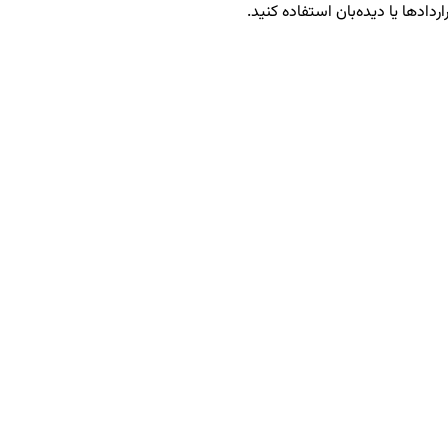
ردادها یا دیده‌بان استفاده کنید.