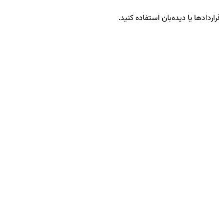
اردادها یا دیده‌بان استفاده کنید.