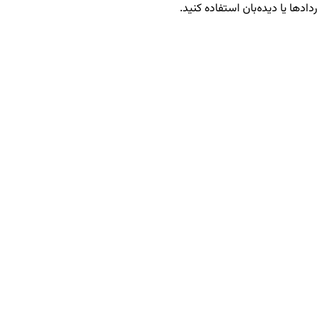
دادها یا دیده‌بان استفاده کنید.