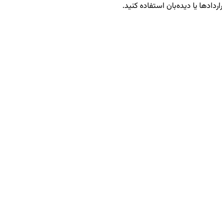
ردادها یا دیده‌بان استفاده کنید.