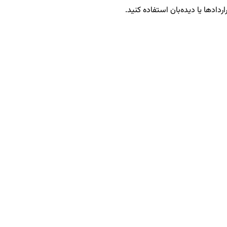
ردادها یا دیده‌بان استفاده کنید.