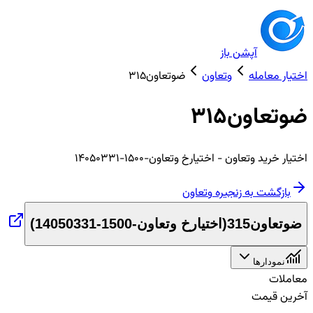
آپشن باز
اختیار معامله
وتعاون
ضوتعاون315
ضوتعاون315
اختیار
خرید
وتعاون
- اختیارخ وتعاون-1500-14050331
بازگشت به زنجیره
وتعاون
ضوتعاون315
(
اختیارخ وتعاون-1500-14050331
)
نمودارها
معاملات
آخرین قیمت