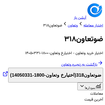
آپشن باز
اختیار معامله
وتعاون
ضوتعاون318
ضوتعاون318
اختیار
خرید
وتعاون
- اختیارخ وتعاون-1800-14050331
بازگشت به زنجیره
وتعاون
ضوتعاون318
(
اختیارخ وتعاون-1800-14050331
)
نمودارها
معاملات
آخرین قیمت