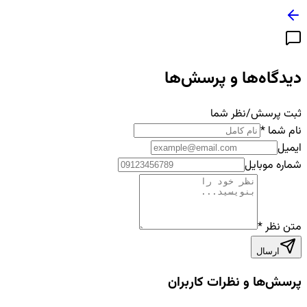
دیدگاه‌ها و پرسش‌ها
ثبت پرسش/نظر شما
نام شما
*
ایمیل
شماره موبایل
متن نظر
*
ارسال
پرسش‌ها و نظرات کاربران