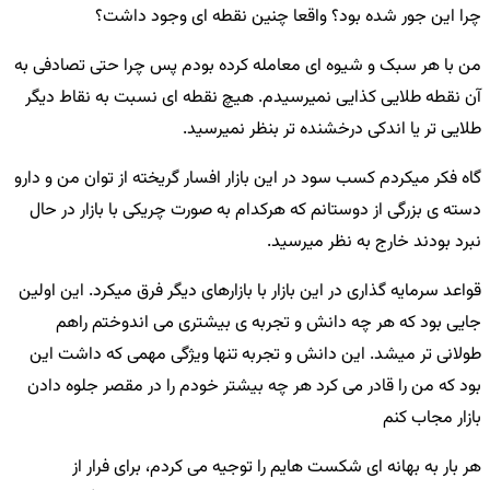
چرا این جور شده بود؟
واقعا چنین نقطه ای وجود داشت؟
من با هر سبک و شیوه ای معامله کرده بودم پس چرا حتی تصادفی به
آن نقطه طلایی کذایی نمیرسیدم. هیچ نقطه ای نسبت به نقاط دیگر
طلایی تر یا اندکی درخشنده تر بنظر نمیرسید.
گاه فکر میکردم کسب سود در این بازار افسار گریخته از توان من و دارو
دسته ی بزرگی از دوستانم که هرکدام به صورت چریکی با بازار در حال
نبرد بودند خارج به نظر میرسید.
قواعد سرمایه گذاری در این بازار با بازارهای دیگر فرق میکرد. این اولین
جایی بود که هر چه دانش و تجربه ی بیشتری می اندوختم راهم
طولانی تر میشد. این دانش و تجربه تنها ویژگی مهمی که داشت این
بود که من را قادر می کرد هر چه بیشتر خودم را در مقصر جلوه دادن
بازار مجاب کنم
هر بار به بهانه ای شکست هایم را توجیه می کردم، برای فرار از