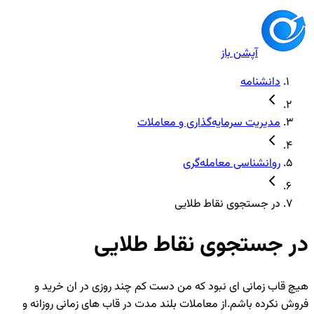
آپشن باز
دانشنامه
مدیریت سرمایه‌گذاری و معاملات
روانشناسی معامله‌گری
در جستجوی نقاط طلایی
در جستجوی نقاط طلایی
هیچ قاب زمانی ای نبود که من دست کم چند روزی در ان خرید و
فروش نکرده باشم.از معاملات بلند مدت در قاب های زمانی روزانه و