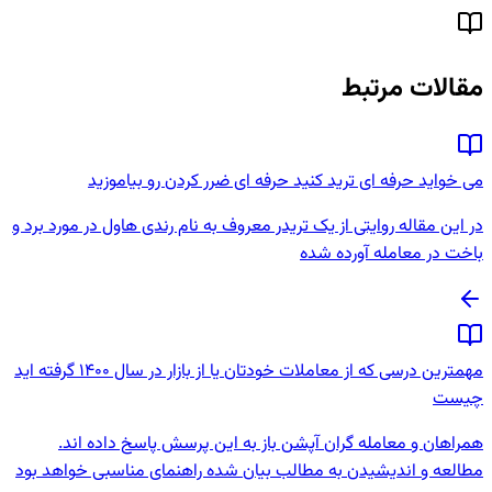
مقالات مرتبط
می خواید حرفه ای ترید کنید حرفه ای ضرر کردن رو بیاموزید
در این مقاله روایتی از یک تریدر معروف به نام رندی هاول در مورد برد و
باخت در معامله آورده شده
مهمترین درسی که از معاملات خودتان یا از بازار در سال 1400 گرفته اید
چیست
همراهان و معامله گران آپشن باز به این پرسش پاسخ داده اند.
مطالعه و اندیشیدن به مطالب بیان شده راهنمای مناسبی خواهد بود