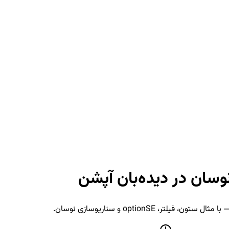
نوسان در دیده‌بان آپشن