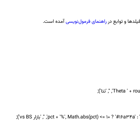
فیلدها و توابع در
راهنمای فرمول‌نویسی
آمده است.