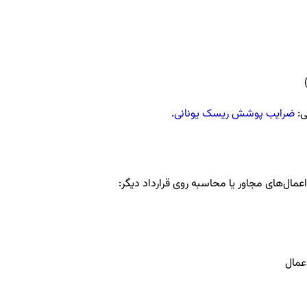
ی:
ضرایب پوشش ریسک یونانی
.
اعمال‌های مجاور یا محاسبه روی قرارداد دیگر: