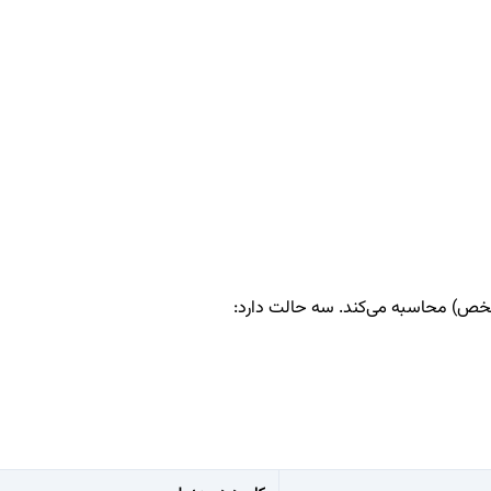
مشخص) محاسبه می‌کند. سه حالت دارد: