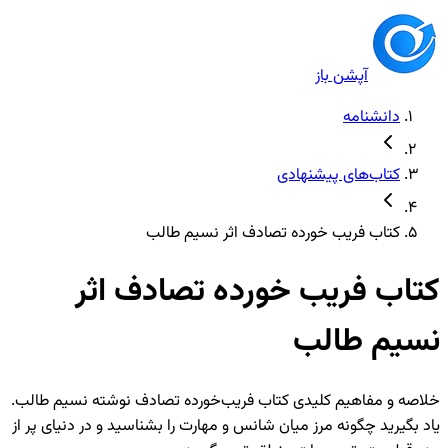
آپشن باز
دانشنامه
کتاب‌های پیشنهادی
کتاب فریب خورده تصادف اثر نسیم طالب
کتاب فریب خورده تصادف اثر
نسیم طالب
خلاصه و مفاهیم کلیدی کتاب فریب‌خورده تصادف نوشته نسیم طالب.
یاد بگیرید چگونه مرز میان شانس و مهارت را بشناسید و در دنیای پر از