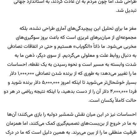
طراحی شد، اما چون مردم به آن عادت کردند، به استاندارد جهانی
تبدیل شد.
مغز ما برای تحلیل این پیچیدگی‌های آماری طراحی نشده، بلکه
مجموعه‌ای از میان‌برهای غریزی است که باعث بروز سوگیری‌های
مخربی می‌شود. ما ذاتاً «الگویاب» هستیم و حتی در اتفاقات تصادفی
به دنبال روابط علت و معلولی می‌گردیم. از سوی دیگر، ذهن ما به
شدت وابسته به مسیر است و نحوه رسیدن به یک نقطه، احساسات
ما را تغییر می‌دهد؛ به طوری که از برنده شدن تصادفی 1,000,000 دلار
بسیار خوشحال‌تر می‌شوید تا اینکه امروز 5,000,000 دلار برنده شوید و
فردا 4,000,000 دلار آن را از دست بدهید، با اینکه نتیجه ریاضی در هر دو
حالت کاملاً یکسان است.
احساسات نیز در این میان نقش شمشیر دولبه را بازی می‌کنند؛ آن‌ها
به ما در خروج از بن‌بست‌های تصمیم‌گیری کمک می‌کنند، اما همزمان
ظرفیت منطقی ما را از بین می‌برند. به همین دلیل است که ما در درک