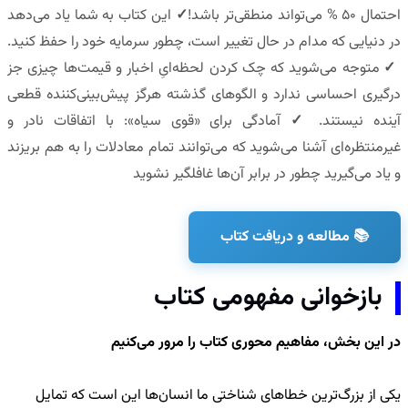
احتمال 50 % می‌تواند منطقی‌تر باشد!
✓
این کتاب به شما یاد می‌دهد
در دنیایی که مدام در حال تغییر است، چطور سرمایه خود را حفظ کنید.
✓
متوجه می‌شوید که چک کردن لحظه‌ایِ اخبار و قیمت‌ها چیزی جز
درگیری احساسی ندارد و الگوهای گذشته هرگز پیش‌بینی‌کننده قطعی
آینده نیستند.
✓
آمادگی برای «قوی سیاه»: با اتفاقات نادر و
غیرمنتظره‌ای آشنا می‌شوید که می‌توانند تمام معادلات را به هم بریزند
و یاد می‌گیرید چطور در برابر آن‌ها غافلگیر نشوید
📚 مطالعه و دریافت کتاب
بازخوانی مفهومی کتاب
در این بخش، مفاهیم محوری کتاب را مرور می‌کنیم
یکی از بزرگ‌ترین خطاهای شناختی ما انسان‌ها این است که تمایل