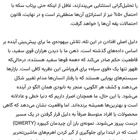
را تحلیل‌گرانی استثنایی می‌پندارند، غافل از اینکه حتی پرتاب سکه با
احتمال 50% نیز از استراتژی آن‌ها منطقی‌تر است و در نهایت، قانون
احتمالات یقه آن‌ها را خواهد گرفت.
دلیل اصلی افتادن در این تله، تلاش بیهوده‌ی ما برای پیش‌بینی آینده بر
اساس داده‌های گذشته است. ذهن ما با دیدن هزاران قوی سفید، با
قاطعیت حکم صادر می‌کند که «همه قوها سفید هستند»، درحالی‌که
ظهور تنها یک «قوی سیاه» برای فروپاشی این نظریه کافی است. بازارها
سیستم‌های پویایی هستند که با رفتار انسان‌ها مدام تغییر شکل
می‌دهند و کشف هر الگویی، منجر به نابودی همان الگو در آینده
می‌شود. با این حال، ما همچنان اصرار داریم که دنیا خطی و عادلانه
است و بهترین‌ها همیشه برنده‌اند. اما واقعیت نشان می‌دهد که گاهی
محصولات یا افراد متوسط صرفاً به دلیل قرار گرفتن در یک مسیر
درست پیروز می‌شوند. نمونه‌ی بارز آن چیدمان کیبورد (QWERTY)
است که در ابتدا برای جلوگیری از گیر کردن اهرم‌های ماشین‌تحریر