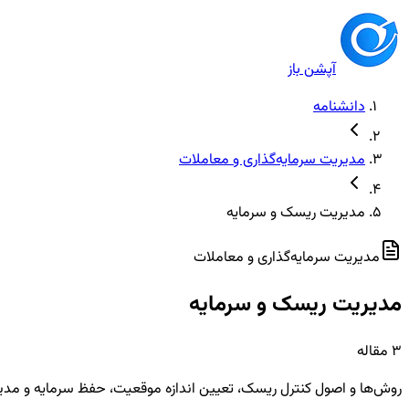
آپشن باز
دانشنامه
مدیریت سرمایه‌گذاری و معاملات
مدیریت ریسک و سرمایه
مدیریت سرمایه‌گذاری و معاملات
مدیریت ریسک و سرمایه
3
مقاله
روش‌ها و اصول کنترل ریسک، تعیین اندازه موقعیت، حفظ سرمایه و مدی