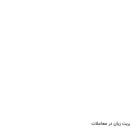
ریت زیان در معاملات