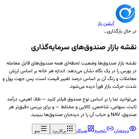
آپشن باز
در حال بارگذاری…
نقشه بازار صندوق‌های سرمایه‌گذاری
نقشه بازار صندوق‌ها وضعیت لحظه‌ای همه صندوق‌های قابل معامله
در بورس را در یک نگاه نشان می‌دهد: اندازه هر خانه بر اساس ارزش
معاملات و رنگ آن بر اساس درصد تغییر قیمت است، پس جهت پول و
شدت حرکت بازار فوراً دیده می‌شود.
می‌توانید نما را بر اساس نوع صندوق فیلتر کنید — طلا، اهرمی، درآمد
ثابت، سهامی، شاخصی، کالایی و مختلط — و برای بررسی دقیق‌تر هر
صندوق، NAV و حباب آن را در دیده‌بان صندوق‌ها ببینید.
دیده‌بان
زنجیره
میزکار
پرکاربرد
منو