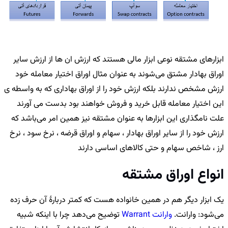
ابزارهای مشتقه نوعی ابزار مالی هستند که ارزش ان ها از ارزش سایر
اوراق بهادار مشتق می‌شوند به عنوان مثال اوراق اختیار معامله خود
ارزش مشخص ندارند بلکه ارزش خود را از اوراق بهاداری که به واسطه ی
این اختیار معامله قابل خرید و فروش خواهند بود بدست می آورند
علت نامگذاری این ابزارها به عنوان مشتقه نیز همین امر می‌باشد که
ارزش خود را از سایر اوراق بهادار ، سهام و اوراق قرضه ، نرخ سود ، نرخ
ارز ، شاخص سهام و حتی کالاهای اساسی دارند
انواع اوراق مشتقه
یک ابزار دیگر هم در همین خانواده هست که کمتر دربارهٔ آن حرف زده
می‌شود: وارانت.
وارانت Warrant
توضیح می‌دهد چرا با اینکه شبیه