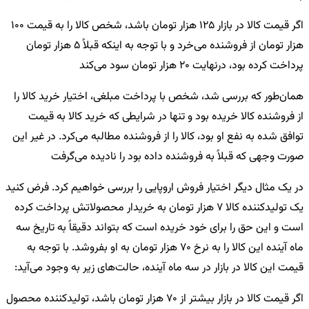
اگر قیمت کالا در بازار 125 هزار تومان باشد، شخص کالا را به قیمت 100
هزار تومان از فروشنده می‌خرد و با توجه به اینکه قبلاً 5 هزار تومان
پرداخت کرده بود، درنهایت 20 هزار تومان سود می‌کند
همان‌طور که بررسی شد، شخص با پرداخت مبلغی، اختیار خرید کالا را
از فروشنده کالا خریده بود و تنها در شرایطی که خرید کالا به قیمت
توافق شده به نفع او بود، کالا را از فروشنده مطالبه می‌کرد. در غیر این
صورت وجهی که قبلاً به فروشنده داده بود را نادیده می‌گرفت
در یک مثال دیگر اختیار فروش اروپایی را بررسی خواهیم کرد. فرض کنید
یک تولیدکننده کالا 7 هزار تومان به خریدار محصولاتش پرداخت کرده
است و این حق را برای خود خریده است که بتواند دقیقاً به تاریخ سه
ماه آینده این کالا را به نرخ 70 هزار تومان به او بفروشد. با توجه به
قیمت این کالا در بازار در سه ماه آینده، حالت‌های زیر به وجود می‌آید:
اگر قیمت کالا در بازار بیشتر از 70 هزار تومان باشد، تولیدکننده محصول