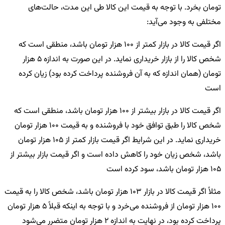
تومان بخرد. با توجه به قیمت این کالا طی این مدت، حالت‌های
مختلفی به وجود می‌آید:
اگر قیمت کالا در بازار کمتر از 100 هزار تومان باشد، منطقی است که
شخص کالا را از بازار خریداری نماید. در این صورت به اندازه 5 هزار
تومان (همان اندازه که به آن فروشنده پرداخت کرده بود) زیان کرده
است
اگر قیمت کالا در بازار بیشتر از 100 هزار تومان باشد، منطقی است که
شخص کالا را طبق توافق خود با فروشنده و به قیمت 100 هزار تومان
خریداری نماید. در این شرایط اگر قیمت بازار کمتر از 105 هزار تومان
باشد، شخص زیان خود را کاهش داده است و اگر قیمت بازار بیشتر از
105 هزار تومان باشد، سود کرده است
مثلاً اگر قیمت کالا در بازار 103 هزار تومان باشد، شخص کالا را به قیمت
100 هزار تومان از فروشنده می‌خرد و با توجه به اینکه قبلاً 5 هزار تومان
پرداخت کرده بود، در نهایت به اندازه 2 هزار تومان متضرر می‌شود