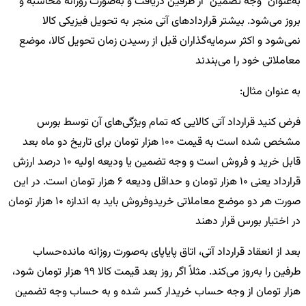
به‌عنوان "وجه تضمین" از طرفین دریافت و به‌صورت روزانه محاسبه و
بروز می‌شود. بیشتر قراردادهای آتی منجر به تحویل فیزیکی کالا
نمی‌شود و اکثر سرمایه‌گذاران قبل از رسیدن زمان تحویل کالا، موضع
معاملاتی خود را می‌بندند
به عنوان مثال:
فرض کنید قرارداد آتی کالایی که تمام ویژگی‌های آن توسط بورس
مشخص شده است به قیمت 100 هزار تومان برای تاریخ دو ماه بعد
قابل خرید و فروش است و وجه تضمین یا ودیعه اولیه 10 درصد ارزش
قرارداد یعنی 10 هزار تومان و حداقل ودیعه 6 هزار تومان است. در این
صورت هر دو موضع معاملاتی خریدوفروش باید به اندازه 10 هزار تومان
در اختیار بورس قرار دهند
بعد از انعقاد قرارداد آتی، اتاق پایاپای به‌صورت روزانه مانده‌حساب
طرفین را به‌روز می‌کند. مثلاً اگر روز بعد قیمت کالا 99 هزار تومان شود،
هزار تومان از وجه حساب خریدار کسر شده و به حساب وجه تضمین