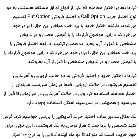
قراردادهای اختیار معامله که یکی از انواع اوراق مشتقه هستند، به دو
نوع اختیار خرید Call Option و اختیار فروش Put Option تقسیم
می‌شود. دارنده اختیار خرید با پرداخت مبلغی این حق را برای خود
می‌خرد که دارایی موضوع قرارداد را با قیمتی معین و در تاریخی
مشخص یا قبل از آن، بخرد. به همین ترتیب، دارنده اختیار فروش با
پرداخت مبلغی این حق را برای خود می‌خرد که دارایی موضوع قرارداد را
با قیمتی معین و در تاریخی مشخص یا قبل از آن، بفروشد
قرارداد اختیار خرید و اختیار فروش به دو حالت اروپایی و آمریکایی
تقسیم می‌شود. در حالت اروپایی، فقط در زمان سررسید می‌توان از
اختیار معامله استفاده کرد ولی در حالت آمریکایی در هر زمانی تا قبل از
سررسید و همچنین در سررسید، امکان استفاده وجود دارد
یک مثال عددی ساده اختیار خرید آمریکایی را بررسی خواهیم کرد. فرض
کنید شخصی با پرداخت 5 هزار تومان به یک فروشنده، این حق را برای
خود خریده است که بتواند تا دو ماه آینده کالایی را به نرخ 100 هزار