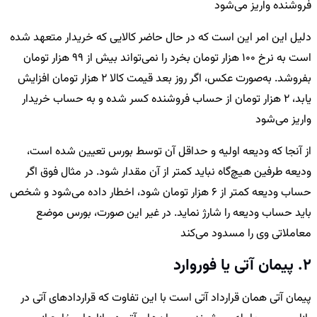
فروشنده واریز می‌شود
دلیل این امر این است که در حال حاضر کالایی که خریدار متعهد شده
است به نرخ 100 هزار تومان بخرد را نمی‌تواند بیش از 99 هزار تومان
بفروشد. به‌صورت عکس، اگر روز بعد قیمت کالا 2 هزار تومان افزایش
یابد، 2 هزار تومان از حساب فروشنده کسر شده و به حساب خریدار
واریز می‌شود
از آنجا که ودیعه اولیه و حداقل آن توسط بورس تعیین شده است،
ودیعه طرفین هیچ‌گاه نباید کمتر از آن مقدار شود. در مثال فوق اگر
حساب ودیعه کمتر از 6 هزار تومان شود، اخطار داده می‌شود و شخص
باید حساب ودیعه را شارژ نماید. در غیر این صورت، بورس موضع
معاملاتی وی را مسدود می‌کند
2. پیمان آتی یا فوروارد
پیمان آتی همان قرارداد آتی است با این تفاوت که قراردادهای آتی در