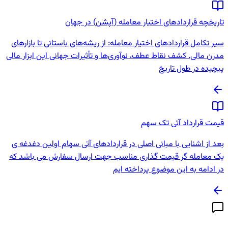
تاریخچه قراردادهای اختیار معامله (آپشن) در جهان
سیر تکامل قراردادهای اختیار معامله: از ریشه‌های باستانی تا بازارهای
مدرن مالی. کشف نقاط عطف، نوآوری‌ها و تأثیرات جهانی این ابزار مالی
پیچیده در طول تاریخ
قیمت قرارداد آتی تک سهم
بعد از اشنایی با مبانی اصلی در قراردادهای آتی سهام اولین دغدغه ی
یک معامله گر قیمت گذاری مناسب جهت ارسال سفارش می باشد که
در ادامه به این موضوع پرداخته ایم