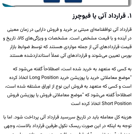
1. قرارداد آتی یا فیوچرز
قرارداد آتی توافقنامه‌ای مبتنی بر خرید و فروش دارایی در زمان معینی
در آینده و با قیمت مشخص است. مشخصات و ویژگی‌های کالا، تاریخ و
قیمت قراردادهای آتی از جمله مواردی هستند که توسط ضوابط بازار
بورس تعیین می‌شوند و قراردادهای آتی عملاً استانداردشده هستند
به کسی که متعهد به خرید شده است، اصطلاحاً گفته می‌شود که
"موضع معاملاتی خرید یا پوزیشن خرید Long Position اتخاذ کرده
است و کسی که متعهد به فروش این نوع از اوراق مشتقه شده است،
اصطلاحاً گفته می‌شود که "موضع معاملاتی فروش یا پوزیشن فروش
Short Position اتخاذ کرده است
هزینه کل معامله باید در تاریخ سررسید قرارداد آتی پرداخت شود. اما با
توجه به اینکه در این صورت ریسک نکول طرفین قرارداد بالاست، وجهی