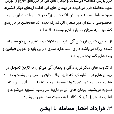
بازار بورس معامله می‌شوند و پیمان‌های آتی در بازارهای خارج از بورس
مورد معامله قرار می‌گیرند.در پیمان های آتی اغلب ارزهای دیگر کشورها
مورد معامله هستند و اکثر بانک های بزرگ در اتاق مبادلات ارزی ، میز
مخصوصی با عنوان میز پیمان آتی تدارک دیده اند همچنین در بازارهای
کشاورزی به میزان بسیار زیادی توسعه یافته اند
از انجایی که پیمان های آتی نتیجه مذاکرات مستقیم بین دو معامله
کننده بزرگ می‌باشد دارای استاندارد سازی دارایی پایه و تدوین قوانین و
رویه های گسترده نمی‌باشد
از تفاوت های دیگر قرارداد آتی و پیمان آتی می‌توان به تاریخ تحویل در
پیمان های آتی اشاره کرد که طبق توافق طرفین تعیین می‌شود و به ماه
های خاصی محدود نمی‌شوند همچنین برخلاف قرارداد آتی که روزانه
تسویه می‌شوند پیمان های آتی در تاریخ سر رسید تسویه می‌شوند و
اغلب به تحویل فیزیکی کالا یا به صورت نقد منجر می‌شود
3. قرارداد اختیار معامله یا آپشن