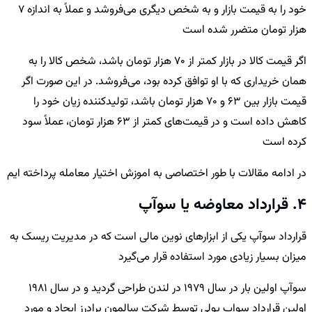
خود را به قیمت بازار و به شخص دیگری می‌فروشد و عملاً به اندازه 7
هزار تومان متضرر شده است
اگر قیمت کالا در بازار کمتر از 70 هزار تومان باشد، شخص کالا را به
همان خریداری که با او توافق کرده بود، می‌فروشد. در این صورت اگر
قیمت بازار بین 63 و 70 هزار تومان باشد، تولیدکننده زیان خود را
کاهش داده است و در قیمت‌های کمتر از 63 هزار تومان، عملاً سود
کرده است
در ادامه مقالات با طور اختصاصی به اموزش اختیار معامله پرداخته ایم
4. قرارداد معاوضه یا سوآپ
قرارداد سوآپ یکی از ابزارهای نوین مالی است که در مدیریت ریسک به
میزان بسیار زیادی مورد استفاده قرار می‌گیرد
سوآپ اولین بار در سال 1979 در لندن طراحی گردید و در سال 1981
اولین قرارداد سواپ پولی توسط شرکت سالمون برادرز ایجاد و مورد