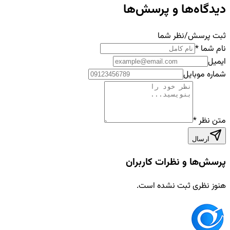
دیدگاه‌ها و پرسش‌ها
ثبت پرسش/نظر شما
نام شما
*
ایمیل
شماره موبایل
متن نظر
*
ارسال
پرسش‌ها و نظرات کاربران
هنوز نظری ثبت نشده است.