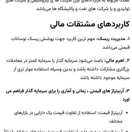
عمدتا مربوط به قراردادهای بین شرکت ها ی پتروشیمی و شرکت های
تولیدی و یا شرکت های نفت و پالایشگاه ها می‌باشد
کاربردهای مشتقات مالی
1. مدیریت ریسک:
مهم ترین کاربرد جهت پوشش ریسک نوسانات
قیمتی می‌باشد
2. اهرم مالی:
باعث می‌شود سرمایه گذار با سرمایه کمتر در معاملات
بزرگتری مشارکت داشته باشد و بدین وسیله استفاده موثر تری از
سرمایه موجود داشته باشد
3. آربیتراژ های قیمتی ، زمانی و آماری را برای سرمایه گذار فراهم می
اورد
آربیتراژ قیمت: استفاده از تفاوت قیمت یک دارایی در بازارهای
مختلف