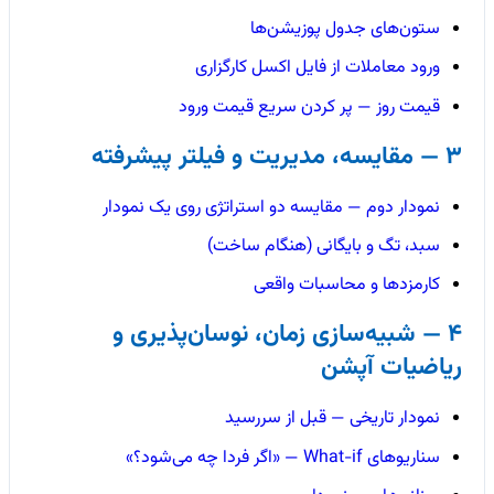
ستون‌های جدول پوزیشن‌ها
ورود معاملات از فایل اکسل کارگزاری
قیمت روز — پر کردن سریع قیمت ورود
3 — مقایسه، مدیریت و فیلتر پیشرفته
نمودار دوم — مقایسه دو استراتژی روی یک نمودار
سبد، تگ و بایگانی (هنگام ساخت)
کارمزدها و محاسبات واقعی
4 — شبیه‌سازی زمان، نوسان‌پذیری و
ریاضیات آپشن
نمودار تاریخی — قبل از سررسید
سناریوهای What-if — «اگر فردا چه می‌شود؟»