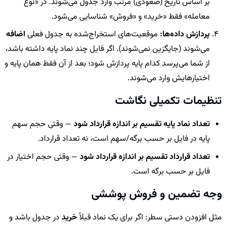
بر اساس تاریخ (صعودی) مرتب وارد جدول می‌شوند. در «نوع
معامله» فقط «خرید» و «فروش» شناسایی می‌شود.
پردازش داده‌ها:
موقعیت‌های استخراج‌شده به جدول فعلی
اضافه
می‌شوند (جایگزین نمی‌شوند). اگر فایل چند نماد پایه داشته باشد،
از شما می‌پرسد کدام پایه پردازش شود؛ بعد از آن فقط همان پایه و
اختیارهایش وارد می‌شوند.
تنظیمات تکمیلی نگاشت
تعداد نماد پایه تقسیم بر اندازه قرارداد شود
— وقتی حجم سهم
پایه در فایل بر حسب برگه/سهم است، نه تعداد قرارداد.
تعداد قرارداد تقسیم بر اندازه قرارداد شود
— وقتی حجم اختیار در
فایل بر حسب برگه است.
وجه تضمین و فروش پوششی
مثل افزودن دستی سطر: اگر برای یک نماد قبلاً
خرید
در جدول باشد و