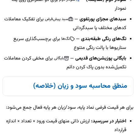
نمودار
سبدهای مجزای پورتفوی
—
برای تفکیک معاملات
سبد پیش‌فرض
کدهای مختلف یا سبدگردانی
تگ‌های رنگی طبقه‌بندی
—
برای برچسب‌گذاری سریع
تگ‌ها
سناریوها با پالت رنگی متنوع
بایگانی پوزیشن‌های قدیمی
—
برای مخفی کردن معاملات
بایگانی
تکمیل‌شده بدون پاک کردن دائم
منطق محاسبه سود و زیان (خلاصه)
برای هر قیمت فرضی نماد پایه، سود/زیان هر پایه فعال جمع می‌شود:
اختیار در سررسید:
ارزش ذاتی منهای قیمت ورود × تعداد × اندازه
قرارداد