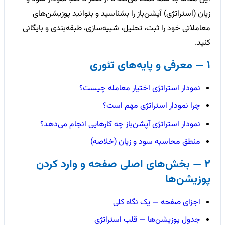
زیان (استراتژی) آپشن‌باز را بشناسید و بتوانید پوزیشن‌های
معاملاتی خود را ثبت، تحلیل، شبیه‌سازی، طبقه‌بندی و بایگانی
کنید.
1 — معرفی و پایه‌های تئوری
نمودار استراتژی اختیار معامله چیست؟
چرا نمودار استراتژی مهم است؟
نمودار استراتژی آپشن‌باز چه کارهایی انجام می‌دهد؟
منطق محاسبه سود و زیان (خلاصه)
2 — بخش‌های اصلی صفحه و وارد کردن
پوزیشن‌ها
اجزای صفحه — یک نگاه کلی
جدول پوزیشن‌ها — قلب استراتژی