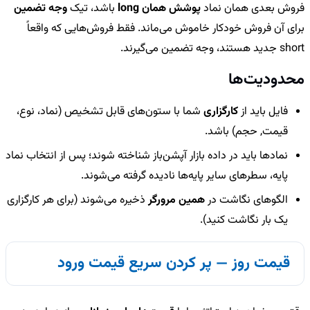
فروش بعدی همان نماد
پوشش همان long
باشد، تیک
وجه تضمین
برای آن فروش خودکار خاموش می‌ماند. فقط فروش‌هایی که واقعاً
short جدید هستند، وجه تضمین می‌گیرند.
محدودیت‌ها
فایل باید از
کارگزاری
شما با ستون‌های قابل تشخیص (نماد، نوع،
قیمت, حجم) باشد.
نمادها باید در داده بازار آپشن‌باز شناخته شوند؛ پس از انتخاب نماد
پایه، سطرهای سایر پایه‌ها نادیده گرفته می‌شوند.
الگوهای نگاشت در
همین مرورگر
ذخیره می‌شوند (برای هر کارگزاری
یک بار نگاشت کنید).
قیمت روز — پر کردن سریع قیمت ورود