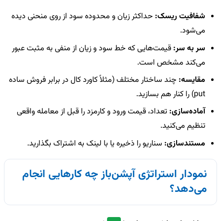
شفافیت ریسک:
حداکثر زیان و محدوده سود از روی منحنی دیده
می‌شود.
سر به سر:
قیمت‌هایی که خط سود و زیان از منفی به مثبت عبور
می‌کند مشخص است.
مقایسه:
چند ساختار مختلف (مثلاً کاورد کال در برابر فروش ساده
put) را کنار هم بسازید.
آماده‌سازی:
تعداد، قیمت ورود و کارمزد را قبل از معامله واقعی
تنظیم می‌کنید.
مستندسازی:
سناریو را ذخیره یا با لینک به اشتراک بگذارید.
نمودار استراتژی آپشن‌باز چه کارهایی انجام
می‌دهد؟