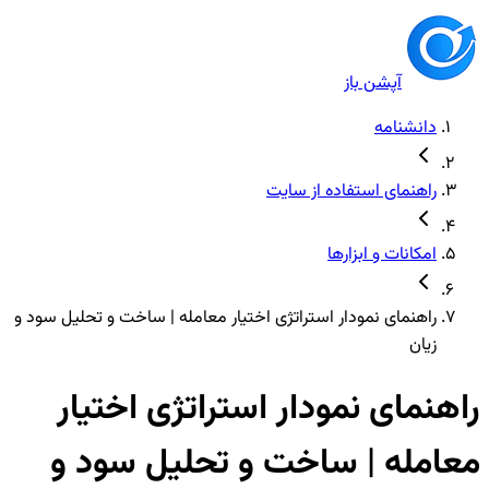
آپشن باز
دانشنامه
راهنمای استفاده از سایت
امکانات و ابزارها
راهنمای نمودار استراتژی اختیار معامله | ساخت و تحلیل سود و
زیان
راهنمای نمودار استراتژی اختیار
معامله | ساخت و تحلیل سود و