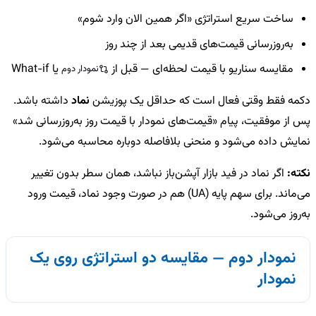
ساخت سریع استراتژی «اگر همین الان وارد شوم»
به‌روزرسانی قیمت‌های قدیمی بعد از چند روز
مقایسه سناریو با قیمت لحظه‌ای — قبل از
یا What-if
نمودار دوم
دکمه فقط وقتی فعال است که حداقل یک پوزیشن
نماد
داشته باشد.
پس از موفقیت، پیام «قیمت‌های نمودار با قیمت روز به‌روزرسانی شد»
نمایش داده می‌شود و منحنی بلافاصله دوباره محاسبه می‌شود.
نکته:
اگر نماد در فید بازار آپشن‌باز نباشد، همان سطر بدون تغییر
می‌ماند. برای سهم پایه (UA) هم در صورت وجود نماد، قیمت ورود
به‌روز می‌شود.
نمودار دوم — مقایسه دو استراتژی روی یک
نمودار