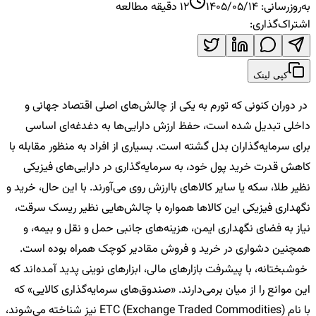
به‌روزرسانی:
1405/05/14
12
دقیقه مطالعه
اشتراک‌گذاری:
کپی لینک
در دوران کنونی که تورم به یکی از چالش‌های اصلی اقتصاد جهانی و
داخلی تبدیل شده است، حفظ ارزش دارایی‌ها به دغدغه‌ای اساسی
برای سرمایه‌گذاران بدل گشته است. بسیاری از افراد به منظور مقابله با
کاهش قدرت خرید پول خود، به سرمایه‌گذاری در دارایی‌های فیزیکی
نظیر طلا، سکه یا سایر کالاهای باارزش روی می‌آورند. با این حال، خرید و
نگهداری فیزیکی این کالاها همواره با چالش‌هایی نظیر ریسک سرقت،
نیاز به فضای نگهداری ایمن، هزینه‌های جانبی حمل و نقل و بیمه، و
همچنین دشواری در خرید و فروش مقادیر کوچک همراه بوده است.
خوشبختانه، با پیشرفت بازارهای مالی، ابزارهای نوینی پدید آمده‌اند که
این موانع را از میان برمی‌دارند. «صندوق‌های سرمایه‌گذاری کالایی» که
با نام ETC (Exchange Traded Commodities) نیز شناخته می‌شوند،