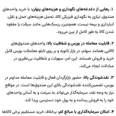
1. رهایی از دغدغه‌های نگهداری و هزینه‌های پنهان:
با خرید واحدهای
صندوق، نیازی به نگهداری فیزیکی کالا، تحمل هزینه‌های حمل و نقل،
انبارداری و بیمه نیست. همچنین، ریسک‌هایی مانند سرقت یا مفقود
شدن کالا به طور کامل از بین می‌رود.
2. قابلیت معامله در بورس و شفافیت بالا:
واحدهای صندوق‌های
کالایی همانند سهام، در بازار ثانویه و بر روی تابلو معاملات بورس قابل
خرید و فروش هستند. این امر، سهولت و شفافیت بی‌نظیری در
مبادلات ایجاد می‌کند.
3. نقدشوندگی بالا:
حضور بازارگردان فعال و قابلیت معامله مداوم در
بورس، تضمین‌کننده نقدشوندگی بالای این صندوق‌ها است. در مواقع
نیاز به وجه نقد، سرمایه‌گذار می‌تواند به سرعت و به آسانی واحدهای
خود را به فروش رسانده و به پول خود دسترسی پیدا کند.
4. امکان سرمایه‌گذاری با مبالغ کم
: برخلاف خرید مستقیم برخی کالاها