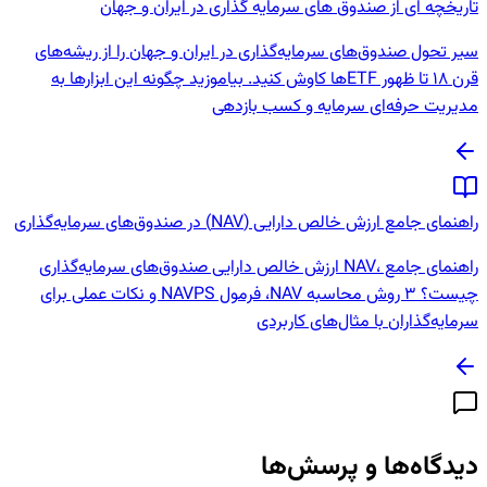
تاریخچه ای از صندوق های سرمایه گذاری در ایران و جهان
سیر تحول صندوق‌های سرمایه‌گذاری در ایران و جهان را از ریشه‌های
قرن 18 تا ظهور ETFها کاوش کنید. بیاموزید چگونه این ابزارها به
مدیریت حرفه‌ای سرمایه و کسب بازدهی
راهنمای جامع ارزش خالص دارایی (NAV) در صندوق‌های سرمایه‌گذاری
راهنمای جامع ،NAV ارزش خالص دارایی صندوق‌های سرمایه‌گذاری
چیست؟ 3 روش محاسبه NAV، فرمول NAVPS و نکات عملی برای
سرمایه‌گذاران با مثال‌های کاربردی
دیدگاه‌ها و پرسش‌ها