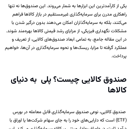
یکی از کارآمدترین این ابزارها به شمار می‌روند. این صندوق‌ها نه تنها
راهکاری مدرن برای سرمایه‌گذاری غیرمستقیم در بازار کالاها فراهم
می‌کنند، بلکه به سرمایه‌گذاران امکان می‌دهند بدون درگیر شدن با
مشکلات نگهداری فیزیکی، از مزایای رشد قیمتی کالاها بهره‌مند شوند.
در این مقاله جامع، به تمامی ابعاد صندوق‌های کالایی، از تعریف و
عملکرد گرفته تا مزایا، ریسک‌ها و نحوه سرمایه‌گذاری در آن‌ها، خواهیم
پرداخت.
صندوق کالایی چیست؟ پلی به دنیای
کالاها
صندوق کالایی، نوعی صندوق سرمایه‌گذاری قابل معامله در بورس
(ETF) است که دارایی‌های خود را به جای سهام شرکت‌ها یا اوراق با
درآمد ثابت، در «اوراق بهادار مبتنی بر کالا» سرمایه‌گذاری می‌کند. این