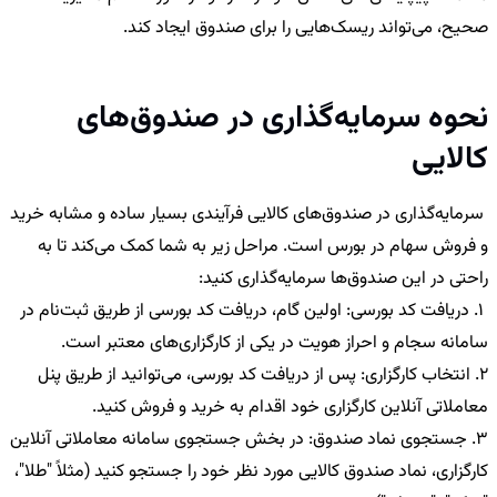
صحیح، می‌تواند ریسک‌هایی را برای صندوق ایجاد کند.
نحوه سرمایه‌گذاری در صندوق‌های
کالایی
سرمایه‌گذاری در صندوق‌های کالایی فرآیندی بسیار ساده و مشابه خرید
و فروش سهام در بورس است. مراحل زیر به شما کمک می‌کند تا به
راحتی در این صندوق‌ها سرمایه‌گذاری کنید:
1. دریافت کد بورسی: اولین گام، دریافت کد بورسی از طریق ثبت‌نام در
سامانه سجام و احراز هویت در یکی از کارگزاری‌های معتبر است.
2. انتخاب کارگزاری: پس از دریافت کد بورسی، می‌توانید از طریق پنل
معاملاتی آنلاین کارگزاری خود اقدام به خرید و فروش کنید.
3. جستجوی نماد صندوق: در بخش جستجوی سامانه معاملاتی آنلاین
کارگزاری، نماد صندوق کالایی مورد نظر خود را جستجو کنید (مثلاً "طلا"،