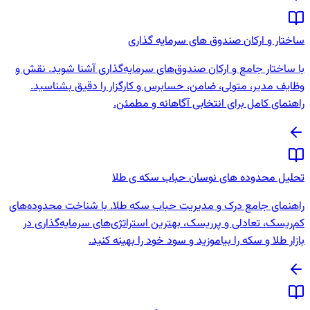
ساختار و ارکان صندوق‌ های سرمایه‌ گذاری
با ساختار جامع و ارکان صندوق‌های سرمایه‌گذاری آشنا شوید. نقش و
وظایف مدیر، متولی، ضامن، حسابرس و کارگزار را دقیق بشناسید.
راهنمای کامل برای انتخابی آگاهانه و مطمئن.
تحلیل محدوده های نوسان حباب سکه ی طلا
راهنمای جامع درک و مدیریت حباب سکه طلا. با شناخت محدوده‌های
کم‌ریسک، تعادلی و پرریسک، بهترین استراتژی‌های سرمایه‌گذاری در
بازار طلا و سکه را بیاموزید و سود خود را بهینه کنید.