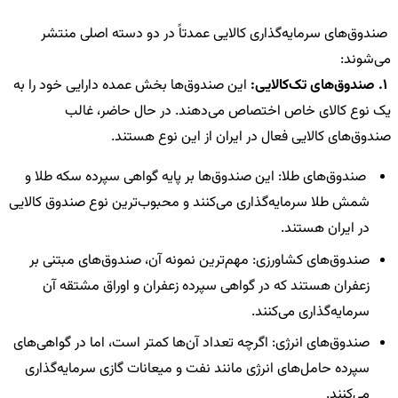
صندوق‌های سرمایه‌گذاری کالایی عمدتاً در دو دسته اصلی منتشر
می‌شوند:
1. صندوق‌های تک‌کالایی:
این صندوق‌ها بخش عمده دارایی خود را به
یک نوع کالای خاص اختصاص می‌دهند. در حال حاضر، غالب
صندوق‌های کالایی فعال در ایران از این نوع هستند.
صندوق‌های طلا: این صندوق‌ها بر پایه گواهی سپرده سکه طلا و
شمش طلا سرمایه‌گذاری می‌کنند و محبوب‌ترین نوع صندوق کالایی
در ایران هستند.
صندوق‌های کشاورزی: مهم‌ترین نمونه آن، صندوق‌های مبتنی بر
زعفران هستند که در گواهی سپرده زعفران و اوراق مشتقه آن
سرمایه‌گذاری می‌کنند.
صندوق‌های انرژی: اگرچه تعداد آن‌ها کمتر است، اما در گواهی‌های
سپرده حامل‌های انرژی مانند نفت و میعانات گازی سرمایه‌گذاری
می‌کنند.