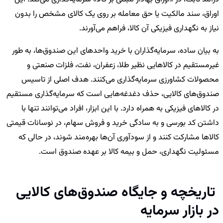
اوراق، سند مالکیت یا حق معامله بر روی یک کالای مشخص را بدون
نیاز به نگهداری فیزیکی آن کالا، فراهم می‌آورند.
به بیان ساده، سرمایه‌گذاران با خرید واحدهای این صندوق‌ها، به طور
غیرمستقیم در کالاهایی نظیر طلا، زعفران، نفت، فلزات صنعتی و
محصولات کشاورزی سرمایه‌گذاری می‌کنند. هدف اصلی از تاسیس
صندوق‌های کالایی، حذف دغدغه‌هایی است که سرمایه‌گذاری مستقیم
در کالاهای فیزیکی به همراه دارد. با این ابزار، افراد می‌توانند تنها با
داشتن کد بورسی و به سادگی خرید و فروش سهام، در نوسانات قیمتی
کالاها مشارکت کنند و از سودآوری آن‌ها بهره‌مند شوند، در حالی که
مسئولیت نگهداری، حمل و بیمه کالا بر عهده صندوق است.
تاریخچه و جایگاه صندوق‌های کالایی
در بازار سرمایه