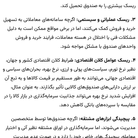
ریسک بیشتری را به صندوق تحمیل کند.
3. ریسک عملیاتی و سیستمی:
اگرچه سامانه‌های معاملاتی به تسهیل
خرید و فروش کمک می‌کنند، اما در برخی مواقع ممکن است به دلیل
مشکلات فنی یا اختلال در هسته معاملات، فرایند خرید و فروش
واحدهای صندوق با مشکل مواجه شود.
4. ریسک عوامل کلان اقتصادی: ش
رایط کلان اقتصادی کشور و جهان،
نظیر نرخ تورم، سیاست‌های پولی و ارزی، نرخ بهره، بحران‌های سیاسی و
اقتصادی جهانی، می‌توانند به طور مستقیم بر قیمت کالاها و به تبع آن
بر ارزش دارایی‌های صندوق‌های کالایی تأثیر بگذارند. به عنوان مثال،
افزایش شدید نرخ بهره می‌تواند جذابیت سرمایه‌گذاری در بازار کالا را در
مقایسه با سپرده‌های بانکی کاهش دهد.
5. پیچیدگی ابزارهای مشتقه:
اگرچه صندوق‌ها توسط متخصصین
مدیریت می‌شوند، اما سرمایه‌گذاری در اوراق مشتقه نظیر آتی و اختیار
معامله، پیچیدگی‌های خاص خود را دارد و در صورت عدم مدیریت