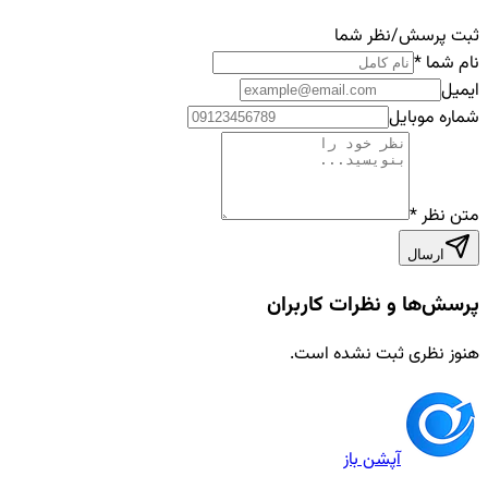
ثبت پرسش/نظر شما
نام شما
*
ایمیل
شماره موبایل
متن نظر
*
ارسال
پرسش‌ها و نظرات کاربران
هنوز نظری ثبت نشده است.
آپشن باز