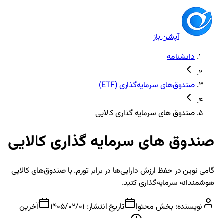
آپشن باز
دانشنامه
صندوق‌های سرمایه‌گذاری (ETF)
صندوق های سرمایه گذاری کالایی
صندوق های سرمایه گذاری کالایی
گامی نوین در حفظ ارزش دارایی‌ها در برابر تورم. با صندوق‌های کالایی
هوشمندانه سرمایه‌گذاری کنید.
نویسنده:
بخش محتوا
تاریخ انتشار:
1405/02/01
آخرین