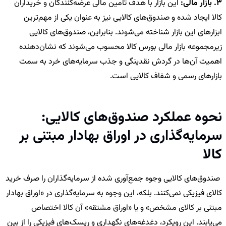
3. بازار مالی:
این بازار با هدف تامین مالی عرضه‌کنندگان و خریداران
کالا ایجاد شده و صندوق‌های کالایی نیز به عنوان یکی از مهم‌ترین
ابزارهای این بازار شناخته می‌شوند. بنابراین، صندوق‌های کالایی
زیرمجموعه بازار مالی بورس کالا محسوب می‌شوند که نشان‌دهنده
اهمیت آن‌ها در گردش نقدینگی و جذب سرمایه‌های خرد به سمت
بازارهای رسمی و شفاف کالایی است.
نحوه عملکرد صندوق‌های کالایی:
سرمایه‌گذاری در اوراق بهادار مبتنی بر
کالا
صندوق‌های کالایی وجوه جمع‌آوری شده از سرمایه‌گذاران را صرف خرید
کالای فیزیکی نمی‌کنند. بلکه، این وجوه به سرمایه‌گذاری در «اوراق بهادار
مبتنی بر کالای مشخص» و یا «اوراق مشتقه» آن کالا اختصاص
می‌یابند. این رویکرد، دغدغه‌های نگهداری و ریسک‌های فیزیکی را از بین