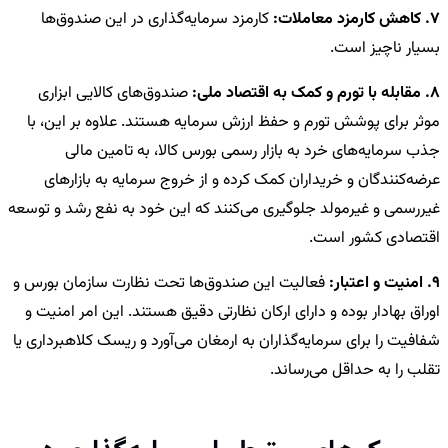
7. کاهش کارمزد معاملات:
کارمزد سرمایه‌گذاری در این صندوق‌ها
بسیار ناچیز است.
8. مقابله با تورم و کمک به اقتصاد ملی:
صندوق‌های کالایی ابزاری
موثر برای پوشش تورم و حفظ ارزش سرمایه هستند. علاوه بر این، با
جذب سرمایه‌های خرد به بازار رسمی بورس کالا، به تامین مالی
عرضه‌کنندگان و خریداران کمک کرده و از خروج سرمایه به بازارهای
غیررسمی و غیرمولد جلوگیری می‌کنند که این خود به نفع رشد و توسعه
اقتصادی کشور است.
9. امنیت و اعتبار:
فعالیت این صندوق‌ها تحت نظارت سازمان بورس و
اوراق بهادار بوده و دارای ارکان نظارتی دقیق هستند. این امر امنیت و
شفافیت را برای سرمایه‌گذاران به ارمغان می‌آورد و ریسک کلاهبرداری یا
تقلب را به حداقل می‌رساند.