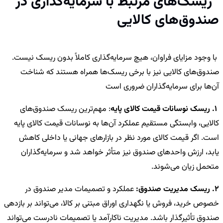
ریسک‌های مرتبط با سرمایه‌گذاری در
صندوق‌های کالایی
با وجود مزایای فراوان، هیچ سرمایه‌گذاری کاملاً بدون ریسک نیست.
صندوق‌های کالایی نیز با برخی ریسک‌ها همراه هستند که شناخت
آن‌ها برای سرمایه‌گذاران ضروری است
1. ریسک نوسانات قیمت کالای پایه
: مهم‌ترین ریسک صندوق‌های
کالایی، وابستگی مستقیم عملکرد آن‌ها به نوسانات قیمت کالای پایه
است. اگر قیمت کالای مورد نظر در بازارهای جهانی یا داخلی کاهش
یابد، ارزش واحدهای صندوق نیز متأثر خواهد شد و سرمایه‌گذاران
متحمل زیان می‌شوند.
2. ریسک مدیریت صندوق:
عملکرد و تصمیمات مدیر صندوق در
خصوص خرید، فروش یا نگهداری اوراق مبتنی بر کالا، می‌تواند بر بازدهی
صندوق تأثیرگذار باشد. مدیریت ناکارآمد یا تصمیمات نادرست می‌تواند