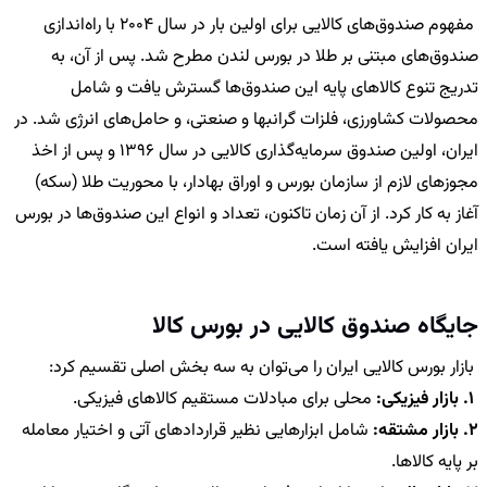
مفهوم صندوق‌های کالایی برای اولین بار در سال 2004 با راه‌اندازی
صندوق‌های مبتنی بر طلا در بورس لندن مطرح شد. پس از آن، به
تدریج تنوع کالاهای پایه این صندوق‌ها گسترش یافت و شامل
محصولات کشاورزی، فلزات گرانبها و صنعتی، و حامل‌های انرژی شد. در
ایران، اولین صندوق سرمایه‌گذاری کالایی در سال 1396 و پس از اخذ
مجوزهای لازم از سازمان بورس و اوراق بهادار، با محوریت طلا (سکه)
آغاز به کار کرد. از آن زمان تاکنون، تعداد و انواع این صندوق‌ها در بورس
ایران افزایش یافته است.
جایگاه صندوق کالایی در بورس کالا
بازار بورس کالایی ایران را می‌توان به سه بخش اصلی تقسیم کرد:
1.
بازار فیزیکی:
محلی برای مبادلات مستقیم کالاهای فیزیکی.
2. بازار مشتقه:
شامل ابزارهایی نظیر قراردادهای آتی و اختیار معامله
بر پایه کالاها.