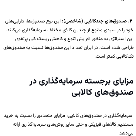
2. صندوق‌های چندکالایی (شاخصی):
این نوع صندوق‌ها، دارایی‌های
خود را در سبدی متنوع از چندین کالای مختلف سرمایه‌گذاری می‌کنند.
این استراتژی به منظور افزایش تنوع و کاهش ریسک کلی پرتفوی
طراحی شده است. در ایران تعداد این صندوق‌ها نسبت به صندوق‌های
تک‌کالایی کمتر است.
مزایای برجسته سرمایه‌گذاری در
صندوق‌های کالایی
سرمایه‌گذاری در صندوق‌های کالایی، مزایای متعددی را نسبت به خرید
مستقیم کالاهای فیزیکی و حتی سایر روش‌های سرمایه‌گذاری ارائه
می‌دهد