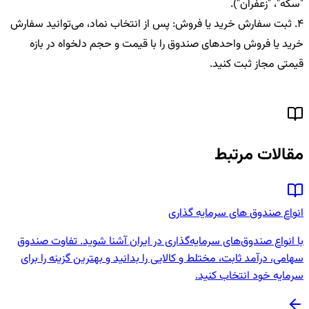
"سکه"، "زعفران").
4. ثبت سفارش خرید یا فروش: پس از انتخاب نماد، می‌توانید سفارش
خرید یا فروش واحدهای صندوق را با قیمت و حجم دلخواه در بازه
قیمتی مجاز ثبت کنید.
مقالات مرتبط
انواع صندوق های سرمایه گذاری
با انواع صندوق‌های سرمایه‌گذاری در ایران آشنا شوید. تفاوت صندوق
سهامی، درآمد ثابت، مختلط و کالایی را بدانید و بهترین گزینه را برای
سرمایه خود انتخاب کنید.