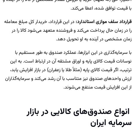
با قیمت توافق شده، اعطا می‌کند.
قرارداد سلف موازی استاندارد:
در این قرارداد، خریدار کل مبلغ معامله
را در زمان حال پرداخت می‌کند و فروشنده متعهد می‌شود کالا را در
زمان مشخصی در آینده به او تحویل دهد.
با سرمایه‌گذاری در این ابزارها، عملکرد صندوق به طور مستقیم با
نوسانات قیمت کالای پایه و اوراق مشتقه آن در ارتباط است. به این
ترتیب، اگر قیمت کالای پایه (مثلاً طلا یا زعفران) در بازار افزایش یابد،
ارزش واحدهای صندوق نیز متناسب با آن رشد می‌کند و سرمایه‌گذاران
از این افزایش قیمت منتفع می‌شوند.
انواع صندوق‌های کالایی در بازار
سرمایه ایران