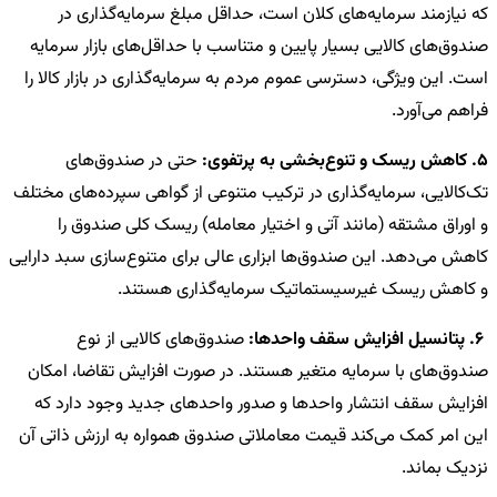
که نیازمند سرمایه‌های کلان است، حداقل مبلغ سرمایه‌گذاری در
صندوق‌های کالایی بسیار پایین و متناسب با حداقل‌های بازار سرمایه
است. این ویژگی، دسترسی عموم مردم به سرمایه‌گذاری در بازار کالا را
فراهم می‌آورد.
5. کاهش ریسک و تنوع‌بخشی به پرتفوی:
حتی در صندوق‌های
تک‌کالایی، سرمایه‌گذاری در ترکیب متنوعی از گواهی سپرده‌های مختلف
و اوراق مشتقه (مانند آتی و اختیار معامله) ریسک کلی صندوق را
کاهش می‌دهد. این صندوق‌ها ابزاری عالی برای متنوع‌سازی سبد دارایی
و کاهش ریسک غیرسیستماتیک سرمایه‌گذاری هستند.
6. پتانسیل افزایش سقف واحدها:
صندوق‌های کالایی از نوع
صندوق‌های با سرمایه متغیر هستند. در صورت افزایش تقاضا، امکان
افزایش سقف انتشار واحدها و صدور واحدهای جدید وجود دارد که
این امر کمک می‌کند قیمت معاملاتی صندوق همواره به ارزش ذاتی آن
نزدیک بماند.