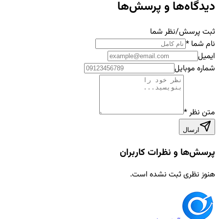
دیدگاه‌ها و پرسش‌ها
ثبت پرسش/نظر شما
نام شما
*
ایمیل
شماره موبایل
متن نظر
*
ارسال
پرسش‌ها و نظرات کاربران
هنوز نظری ثبت نشده است.