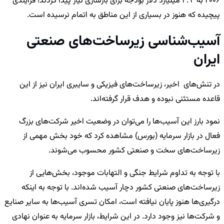
2006 به 4.9 میلیارد دلار بودجه برای بازسازی نیاز پیدا کردند؛ فرآیندی
پیچیده که هنوز در بسیاری از این مناطق به اتمام نرسیده است.
آسیب‌شناسی زیرساخت‌های صنعتی
ایران
در تنش‌های اخیر، زیرساخت‌های فیزیکی و سایبری ایران نیز از این
قاعده مستثنی نبوده و هدف قرار گرفته‌اند.
نمود بارز این آسیب‌ها را می‌توان در وضعیت اخیر شرکت‌های بزرگ
فعال در بازار سرمایه (بورس) مشاهده کرد که خود بخش مهمی از
زیرساخت‌های سخت و صنعتی کشور محسوب می‌شوند.
با توجه به تداوم شرایط جنگی و التهابات موجود، بخش‌هایی از
زیرساخت‌های صنعتی کشور دچار آسیب شده‌اند. با توجه به اینکه
درگیری‌ها هنوز پایان نیافته است، امکان تسری آسیب‌ها به سایر صنایع
و شرکت‌ها نیز وجود دارد. در این شرایط، بازار سرمایه به عنوان نهادی