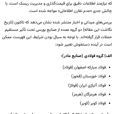
که نیازمند اطلاعات دقیق برای قیمت‌گذاری و مدیریت ریسک است، با
چالش جدی «عدم تقارن اطلاعاتی» مواجه شده است.
بررسی‌های میدانی و اخبار منتشر شده نشان می‌دهد که تاکنون (تاریخ
نگاشت این مقاله) دو گروه عمده از صنایع بورسی تحت تأثیر مستقیم
حملات قرار گرفته‌اند. با توجه به سیال بودن شرایط، این فهرست ممکن
است در آینده دستخوش تغییر شود:
الف) گروه فولادی (صنایع مادر):
فولاد مبارکه اصفهان (فولاد)
فولاد خوزستان (فخوز)
فولاد آلیاژی ایران (فولاژ)
فولاد هرمزگان (هرمز)
فولاد کویر (کویر)