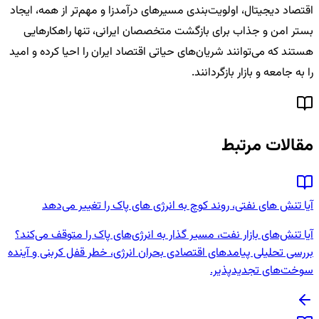
اقتصاد دیجیتال، اولویت‌بندی مسیرهای درآمدزا و مهم‌تر از همه، ایجاد
بستر امن و جذاب برای بازگشت متخصصان ایرانی، تنها راهکارهایی
هستند که می‌توانند شریان‌های حیاتی اقتصاد ایران را احیا کرده و امید
را به جامعه و بازار بازگردانند.
مقالات مرتبط
آیا تنش های نفتی، روند کوچ به انرژی های پاک را تغییر می‌دهد
آیا تنش‌های بازار نفت، مسیر گذار به انرژی‌های پاک را متوقف می‌کند؟
بررسی تحلیلی پیامدهای اقتصادی بحران انرژی، خطر قفل کربنی و آینده
سوخت‌های تجدیدپذیر.