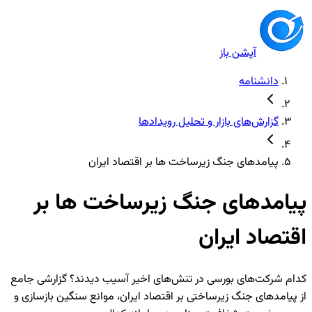
آپشن باز
دانشنامه
گزارش‌های بازار و تحلیل رویدادها
پیامدهای جنگ زیرساخت ها بر اقتصاد ایران
پیامدهای جنگ زیرساخت ها بر
اقتصاد ایران
کدام شرکت‌های بورسی در تنش‌های اخیر آسیب دیدند؟ گزارشی جامع
از پیامدهای جنگ زیرساختی بر اقتصاد ایران، موانع سنگین بازسازی و