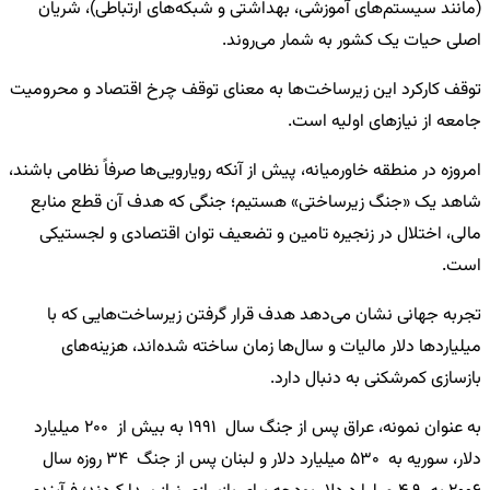
(مانند سیستم‌های آموزشی، بهداشتی و شبکه‌های ارتباطی)، شریان
اصلی حیات یک کشور به شمار می‌روند.
توقف کارکرد این زیرساخت‌ها به معنای توقف چرخ اقتصاد و محرومیت
جامعه از نیازهای اولیه است.
امروزه در منطقه خاورمیانه، پیش از آنکه رویارویی‌ها صرفاً نظامی باشند،
شاهد یک «جنگ زیرساختی» هستیم؛ جنگی که هدف آن قطع منابع
مالی، اختلال در زنجیره تامین و تضعیف توان اقتصادی و لجستیکی
است.
تجربه جهانی نشان می‌دهد هدف قرار گرفتن زیرساخت‌هایی که با
میلیاردها دلار مالیات و سال‌ها زمان ساخته شده‌اند، هزینه‌های
بازسازی کمرشکنی به دنبال دارد.
به عنوان نمونه، عراق پس از جنگ سال 1991 به بیش از 200 میلیارد
دلار، سوریه به 530 میلیارد دلار و لبنان پس از جنگ 34 روزه سال