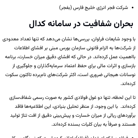
شرکت فجر انرژی خلیج فارس (بفجر)
بحران شفافیت در سامانه کدال
با وجود شایعات فراوان، بررسی‌ها نشان می‌دهد که تنها تعداد معدودی
از شرکت‌ها به الزام قانونی سازمان بورس مبنی بر افشای اطلاعات
بااهمیت عمل کرده‌اند. در حالی که افشای دقیق میزان خسارت، برنامه
بازسازی و اثرات مالی برای حفظ اعتماد سرمایه‌گذاران و جلوگیری از
نوسانات هیجانی ضروری است، اکثر شرکت‌های نام‌برده تاکنون سکوت
کرده‌اند.
تا این لحظه، تنها دو غول فولادی کشور به صورت رسمی شفاف‌سازی
کرده‌اند. با این وجود، از منظر تحلیل بنیادی، این اطلاعیه‌ها فاقد
برآوردهای ریالی از میزان خسارت و پیش‌بینی دقیق از افت تناژ تولید
هستند و صرفاً به بیان کلیات بسنده کرده‌اند.