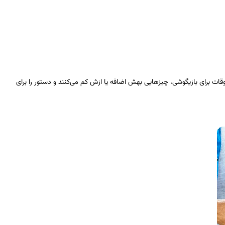
وقات برای بازیگوشی، چیزهایی بهش اضافه یا ازش کم می‌کنند و دستور را برای