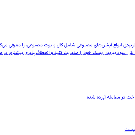
و کاربردی انواع آپشن‌های مصنوعی شامل کال و پوت مصنوعی، را معرفی می‌
ت بازار سود ببرید، ریسک خود را مدیریت کنید و انعطاف‌پذیری بیشتری در 
باخت در معامله آورده شده