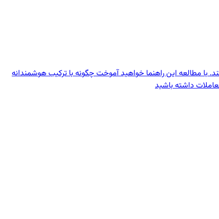
کند. با مطالعه این راهنما خواهید آموخت چگونه با ترکیب هوشمندانه
معاملات داشته باشید