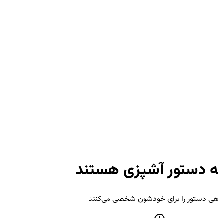
ه دستور آشپزی هستند
 گاهی دستور را برای خودشون شخصی می‌کنند