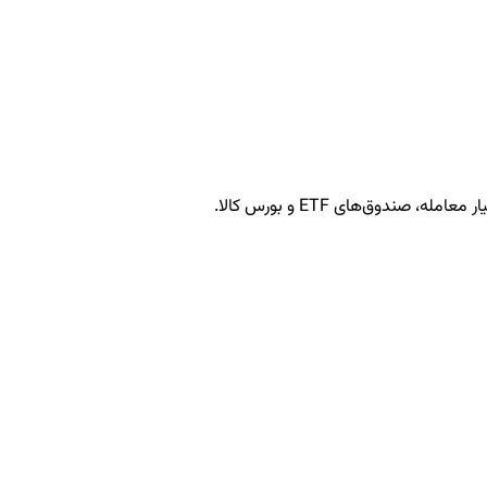
ندوق‌های ETF و بورس کالا.