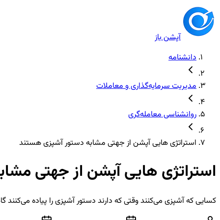
آپشن باز
دانشنامه
مدیریت سرمایه‌گذاری و معاملات
روانشناسی معامله‌گری
استراتژی هایی آپشن از جهتی مشابه دستور آشپزی هستند
استراتژی هایی آپشن از جهتی مشاب
کسایی که آشپزی می‌کنند وقتی که دارند دستور آشپزی را پیاده می‌کنند