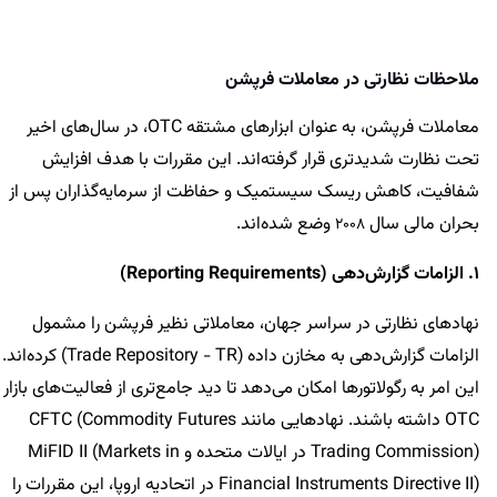
ملاحظات نظارتی در معاملات فرپشن
معاملات فرپشن، به عنوان ابزارهای مشتقه OTC، در سال‌های اخیر
تحت نظارت شدیدتری قرار گرفته‌اند. این مقررات با هدف افزایش
شفافیت، کاهش ریسک سیستمیک و حفاظت از سرمایه‌گذاران پس از
بحران مالی سال
وضع شده‌اند.
2008
1. الزامات گزارش‌دهی (Reporting Requirements)
نهادهای نظارتی در سراسر جهان، معاملاتی نظیر فرپشن را مشمول
الزامات گزارش‌دهی به مخازن داده (Trade Repository - TR) کرده‌اند.
این امر به رگولاتورها امکان می‌دهد تا دید جامع‌تری از فعالیت‌های بازار
OTC داشته باشند. نهادهایی مانند CFTC (Commodity Futures
Trading Commission) در ایالات متحده و MiFID II (Markets in
Financial Instruments Directive II) در اتحادیه اروپا، این مقررات را