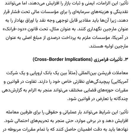
تأثیر: این الزامات، ایمنی و ثبات بازار را افزایش می‌دهند، اما می‌توانند
نقدینگی و هزینه‌های سرمایه‌ای را برای مؤسسات مالی تحت فشار قرار
دهند، زیرا آن‌ها باید مقادیر قابل توجهی وجه نقد یا اوراق بهادار را به
عنوان مارجین نگهداری کنند. به عنوان مثال، تحت قانون «دود-فرانک»
در آمریکا، مؤسسات ملزم به پرداخت درصدی از مبلغ اصلی به عنوان
مارجین اولیه هستند.
3. تأثیرات فرامرزی (Cross-Border Implications)
معاملات فرپشن بین‌المللی (مثلاً بین یک بانک اروپایی و یک شرکت
آمریکایی) پیچیدگی‌های نظارتی خاص خود را دارند. تفاوت در قوانین و
مقررات حوزه‌های قضایی مختلف می‌تواند منجر به الزام به گزارش‌دهی
چندگانه یا تعارض در قوانین شود.
تأثیر: این شرایط می‌تواند بار عملیاتی و حقوقی را برای طرفین معامله
افزایش دهد و در برخی موارد، حتی منجر به تحریم‌های احتمالی شود.
نهادها باید به دقت اطمینان حاصل کنند که با تمام مقررات مربوطه در