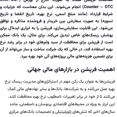
معاملات فرپشن عمدتاً به صورت خارج از بورس (Over-the-
Counter – OTC) انجام می‌شوند. این بدان معناست که جزئیات و
شرایط قرارداد (مانند مبلغ اسمی، نرخ بهره، تاریخ انقضا و تاریخ
تسویه) به صورت سفارشی بین خریدار و فروشنده مذاکره و توافق
می‌شود. این قابلیت سفارشی‌سازی، فرپشن را به ابزاری ایده‌آل برای
پوشش ریسک‌های خاص تبدیل می‌کند. برای مثال، یک بانک ممکن
است از فرپشن برای محافظت از سبد وام‌های خود در برابر رشد نرخ
بهره استفاده کند، در حالی که یک شرکت ساخت و ساز می‌تواند از آن
برای تضمین هزینه‌های مالی پروژه‌های آتی خود بهره ببرد.
اهمیت فرپشن در بازارهای مالی جهانی
فرپشن‌ها به عنوان یک رکن مهم در استراتژی‌های مدیریت ریسک نرخ
بهره عمل می‌کنند و به شرکت‌ها، بانک‌ها و سایر نهادهای مالی کمک
می‌کنند تا از خود در برابر تغییرات نامطلوب نرخ بهره محافظت کنند.
این ابزار به ویژه در محیط‌های اقتصادی پرنوسان و نامطمئن، مانند
سال‌های اخیر که تنش‌های ژئوپلیتیکی و تصمیمات بانک‌های مرکزی