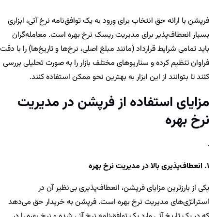
فرپشن با ارائه حق انتخاب برای ورود به یک توافق‌نامه نرخ آتی، ابزاری
بسیار انعطاف‌پذیر برای مدیریت ریسک نرخ بهره است. معامله‌گران
باید تمامی شرایط قرارداد (مانند مبلغ اصلی، نرخ‌ها و تاریخ‌ها) را با دقت
فراوان تنظیم کرده و سناریوهای مختلف بازار را به صورت تحلیلی بررسی
کنند تا بتوانند از این ابزار به بهترین نحو ممکن استفاده کنند.
مزایای استفاده از فرپشن در مدیریت
نرخ بهره
.
1. انعطاف‌پذیری بالا در مدیریت نرخ بهره
یکی از بارزترین مزایای فرپشن، انعطاف‌پذیری بی‌نظیر آن در
استراتژی‌های مدیریت نرخ بهره است. فرپشن به خریدار حق می‌دهد
که در یک تاریخ آتی وارد یک توافق‌نامه نرخ آتی شده و نرخ بهره را در