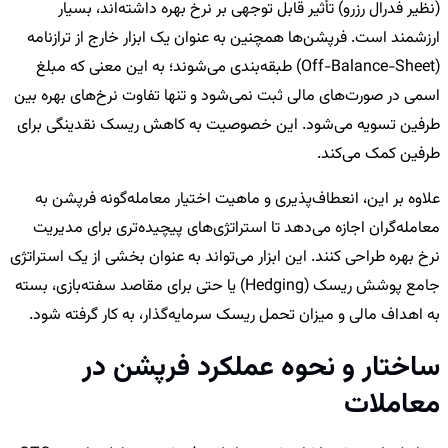
(نظیر فدرال رزرو) تأثیر قابل توجهی بر نرخ بهره داشته‌اند، بسیار
ارزشمند است. فرپشن‌ها همچنین به عنوان یک ابزار خارج از ترازنامه
(Off-Balance-Sheet) طبقه‌بندی می‌شوند؛ به این معنی که مبلغ
اسمی در صورت‌های مالی ثبت نمی‌شود و تنها تفاوت نرخ‌های بهره بین
طرفین تسویه می‌شود. این خصوصیت به کاهش ریسک نقدینگی برای
طرفین کمک می‌کند.
علاوه بر این، انعطاف‌پذیری و ماهیت اختیار معامله‌گونه فرپشن به
معامله‌گران اجازه می‌دهد تا استراتژی‌های پیچیده‌تری برای مدیریت
نرخ بهره طراحی کنند. این ابزار می‌تواند به عنوان بخشی از یک استراتژی
جامع پوشش ریسک (Hedging) یا حتی برای مقاصد سفته‌بازی، بسته
به اهداف مالی و میزان تحمل ریسک سرمایه‌گذار، به کار گرفته شود.
ساختار و نحوه عملکرد فرپشن در
معاملات