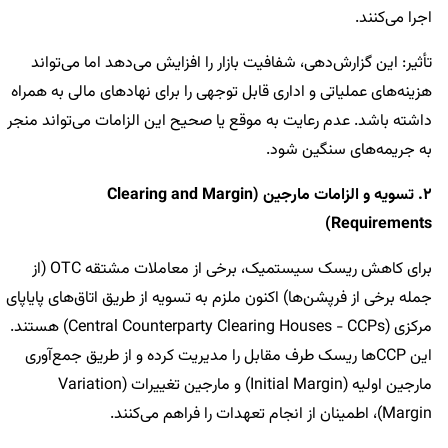
اجرا می‌کنند.
تأثیر: این گزارش‌دهی، شفافیت بازار را افزایش می‌دهد اما می‌تواند
هزینه‌های عملیاتی و اداری قابل توجهی را برای نهادهای مالی به همراه
داشته باشد. عدم رعایت به موقع یا صحیح این الزامات می‌تواند منجر
به جریمه‌های سنگین شود.
2. تسویه و الزامات مارجین (Clearing and Margin
Requirements)
برای کاهش ریسک سیستمیک، برخی از معاملات مشتقه OTC (از
جمله برخی از فرپشن‌ها) اکنون ملزم به تسویه از طریق اتاق‌های پایاپای
مرکزی (Central Counterparty Clearing Houses - CCPs) هستند.
این CCPها ریسک طرف مقابل را مدیریت کرده و از طریق جمع‌آوری
مارجین اولیه (Initial Margin) و مارجین تغییرات (Variation
Margin)، اطمینان از انجام تعهدات را فراهم می‌کنند.