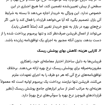
سطحی از پیش تعیین‌شده تضمین کند، اما هیچ اجباری در این
خصوص ندارد. این ویژگی به خریدار اجازه می‌دهد تا بسته به شرایط
آتی بازار، تصمیم بگیرد که آیا می‌خواهد قرارداد را فعال کند یا خیر. اگر
نرخ‌های بهره در بازار به نفع خریدار تغییر کند (مثلاً کاهش یابد)،
می‌تواند از اعمال فرپشن صرف‌نظر کند و تنها پرمیوم پرداخت شده را از
دست بدهد، بدون آنکه مجبور به اجرای یک توافق‌نامه زیان‌ده باشد.
2. کارایی هزینه: کاهش بهای پوشش ریسک
فرپشن‌ها به دلیل ساختار اختیار معامله‌ای خود، راهکاری
مقرون‌به‌صرفه برای پوشش ریسک نرخ بهره ارائه می‌دهند. برخلاف
توافق‌نامه‌های نرخ آتی که هر دو طرف را به اجرای تعهدات ملزم
می‌کنند، فرپشن تنها نیازمند پرداخت یک پرمیوم اولیه است که معمولاً
هزینه‌ای به مراتب کمتر از سایر ابزارهای جامع پوشش ریسک (نظیر
قراردادهای فیوچرز نرخ بهره یا سوآپ‌های نرخ بهره) دارد.