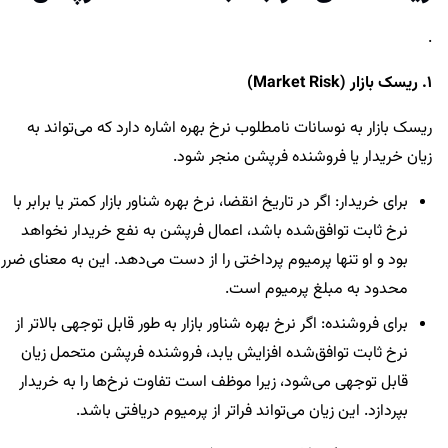
.
1. ریسک بازار (Market Risk)
ریسک بازار به نوسانات نامطلوب نرخ بهره اشاره دارد که می‌تواند به
زیان خریدار یا فروشنده فرپشن منجر شود.
برای خریدار: اگر در تاریخ انقضا، نرخ بهره شناور بازار کمتر یا برابر با
نرخ ثابت توافق‌شده باشد، اعمال فرپشن به نفع خریدار نخواهد
بود و او تنها پرمیوم پرداختی را از دست می‌دهد. این به معنای ضرر
محدود به مبلغ پرمیوم است.
برای فروشنده: اگر نرخ بهره شناور بازار به طور قابل توجهی بالاتر از
نرخ ثابت توافق‌شده افزایش یابد، فروشنده فرپشن متحمل زیان
قابل توجهی می‌شود، زیرا موظف است تفاوت نرخ‌ها را به خریدار
بپردازد. این زیان می‌تواند فراتر از پرمیوم دریافتی باشد.