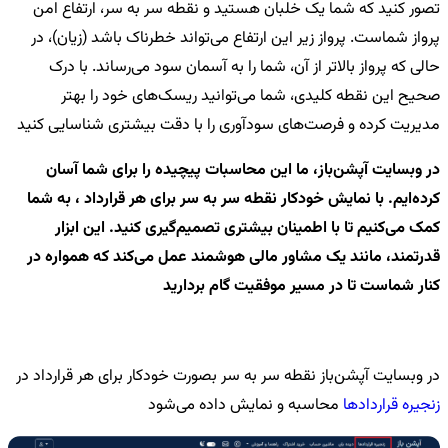
تصور کنید که شما یک خلبان هستید و نقطه سر به سر، ارتفاع امن
پرواز شماست. پرواز زیر این ارتفاع می‌تواند خطرناک باشد (زیان)، در
حالی که پرواز بالاتر از آن، شما را به آسمان سود می‌رساند. با درک
صحیح این نقطه کلیدی، شما می‌توانید ریسک‌های خود را بهتر
مدیریت کرده و فرصت‌های سودآوری را با دقت بیشتری شناسایی کنید
در وبسایت آپشن‌باز، ما این محاسبات پیچیده را برای شما آسان
کرده‌ایم. با نمایش خودکار نقطه سر به سر برای هر قرارداد ، به شما
کمک می‌کنیم تا با اطمینان بیشتری تصمیم‌گیری کنید. این ابزار
قدرتمند، مانند یک مشاور مالی هوشمند عمل می‌کند که همواره در
کنار شماست تا در مسیر موفقیت گام بردارید
در وبسایت آپشن‌باز نقطه سر به سر بصورت خودکار برای هر قرارداد در
زنجیره قراردادها
محاسبه و نمایش داده می‌شود