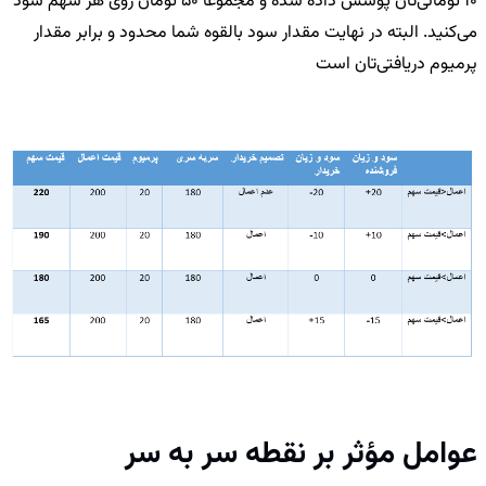
10 تومانی‌تان پوشش داده شده و مجموعا 50 تومان روی هر سهم سود
می‌کنید. البته در نهایت مقدار سود بالقوه شما محدود و برابر مقدار
پرمیوم دریافتی‌تان است
عوامل مؤثر بر نقطه سر به سر