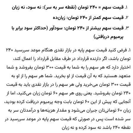
قیمت سهم = 240 تومان (نقطه سر به سر)
: نه سود، نه زیان
قیمت سهم کمتر از 240 تومان
: زیان‌ده
قیمت سهم بیشتر از 240 تومان
: سودآور (حداکثر سود برابر با
پرمیوم دریافتی)
1. فرض کنید قیمت سهم پایه در بازار نقدی هنگام موعد سررسید 240
تومان باشد، اگر دارنده قرارداد در طرف مقابل قرارداد را اعمال کند،
اختیار دارد که هر سهم را به شما به قیمت 300 تومان بفروشد و شما
متعهد هستید که به آن قیمت از او بخرید. شما هر سهم را از او به
قیمت 300 تومان می‎‌خرید ولی هر سهم را در بازار نقدی باید به قیمت
240 تومان بفروشید. یعنی روی هر سهم 60 تومان زیان می‌کنید، اما از
آنجایی که پیش از این 60 تومان بابت وجه پرمیوم دریافت کرده بودید،
زیان 60 تومانی‌تان جبران می‌شود و مقدار هزینه‌ها و درآمدتان سر به
سر شده است پس در صورتی که قیمت سهم پایه در موعد سررسید در
نقطه 240 باشد نه سود کرده و نه زیان