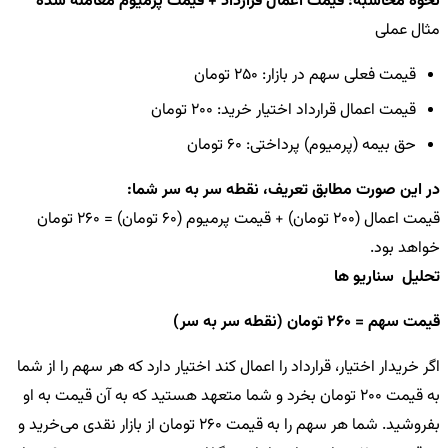
نحوه محاسبه: قیمت اعمال قرارداد + قیمت پرمیوم معامله شده
مثال عملی
قیمت فعلی سهم در بازار: 250 تومان
قیمت اعمال قرارداد اختیار خرید: 200 تومان
حق بیمه (پرمیوم) پرداختی: 60 تومان
در این صورت مطابق تعریف،
نقطه سر به سر شما:
قیمت اعمال (200 تومان) + قیمت پرمیوم (60 تومان) = 260 تومان
خواهد بود.
تحلیل سناریو ها
قیمت سهم = 260 تومان (نقطه سر به سر)
اگر خریدار اختیار، قرارداد را اعمال کند
اختیار دارد که هر سهم را از شما
به قیمت 200 تومان بخرد و شما متعهد هستید که به آن قیمت به او
بفروشید. شما هر سهم را به قیمت 260 تومان از بازار نقدی می‌خرید و