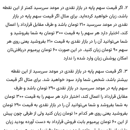
2. اگر قیمت سهم پایه در بازار نقدی در موعد سررسید کمتر از این نقطه
باشد، زیان خواهید کرده‌اید. برای مثال اگر قیمت سهم پایه در بازار
نقدی در موعد سررسید 210 تومان باشد و طرف مقابل قرارداد را اعمال
کند، اختیار دارد هر سهم را به قیمت 300 تومان به شما بفروشید و
شما می‌توانید آن را در بازار نقدی به قیمت 210 بفروشید یعنی روی هر
سهم 90 تومان زیان کنید. در این صورت 60 تومان پرمیوم دریافتی‌تان
امکان پوشش زیان وارد شده را ندارد
3. اگر قیمت سهم پایه در بازار نقدی در موعد سررسید از این نقطه
بیشتر باشد، شخص شما وارد سود خواهید شد. برای مثال اگر قیمت
سهم پایه در موعد سررسید در بازار نقدی 290 تومان باشد و طرف
مقابل قرارداد را اعمال کند، اختیار دارد هر سهم را به قیمت 300 تومان
به شما بفروشد و شما می‌توانید آن را در بازار نقدی به قیمت 290 تومان
بفروشید یعنی روی هر کدام 10 تومان زیان کنید ولی از طرفی چون پیش
از این 60 تومان پرمیوم بابت فروش قرارداد به دست آورده بودید زیان