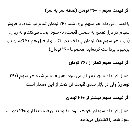
اگر قیمت سهم = 260 تومان (نقطه سر به سر)
با اعمال قرارداد، هر سهم برای شما 260 تومان تمام می‌شود. با
فروش
سهام در بازار نقدی به همین قیمت، نه سود ایجاد می‌کند و نه زیان.
(بابت هر سهم 200 تومان پرداخت می‌کنید و از قبل هم 60 تومان بابت
پرمیوم پرداخت کرده‌اید، مجموعا 260 تومان)
اگر قیمت سهم کمتر از 260 تومان
اعمال قرارداد منجر به زیان می‌شود.
هزینه تمام شده هر سهم (260
تومان) ولی در بازار نقدی قیمت آن کمتر از این مقدار است
اگر قیمت سهم بیشتر از 260 تومان
اعمال قرارداد سودآور خواهد بود.
تفاوت بین قیمت بازار و 260 تومان،
سود شما را تشکیل می‌دهد