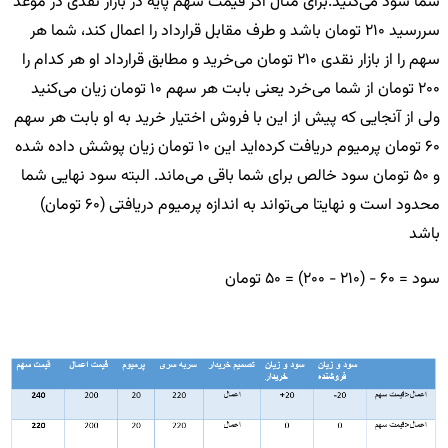
شما سود می‌کنید.
برای مثال اگر قیمت سهم پایه در بازار نقدی در موعد
سررسید 210 تومان باشد و طرف مقابل قرارداد را اعمال کند، شما هر
سهم را از بازار نقدی 210 تومان می‌خرید و مطابق قرارداد او هر کدام را
200 تومان از شما می‌خرد یعنی بابت هر سهم 10 تومان زیان می‌کنید
ولی از آنجایی که پیش از این با فروش اختیار خرید به او بابت هر سهم
60 تومان پرمیوم دریافت کرده‌اید این 10 تومان زیان پوشش داده شده
و 50 تومان سود خالص برای شما باقی می‌ماند. البته سود نهایی شما
محدود است و نهایتا می‌تواند به اندازه پرمیوم دریافتی (60 تومان)
باشد
سود = 60 - (210 - 200) = 50 تومان