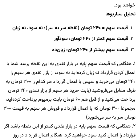
خواهد بود.
تحلیل سناریوها
قیمت سهم = 240 تومان (نقطه سر به سر)
: نه سود، نه زیان
قیمت سهم کمتر از 240 تومان
: سودآور
قیمت سهم بیشتر از 240 تومان
: زیان‌ده
1. هنگامی که قیمت سهم پایه در بازار نقدی به این نقطه برسد شما با
اعمال کردن قرارداد نه زیان کرده‌اید نه سود، از بازار نقدی هر سهم را
240 تومان می‌خرید و سپس با اعمال قرارداد هر کدام را 300 تومان به
طرف مقابل می‌فروشید
(بابت خرید هر سهم از بازار نقدی 240 تومان
پرداخت می‌کنید و از قبل هم 60 تومان بابت پرمیوم پرداخت کرده‌اید،
مجموعا 300 تومان که با اعمال قرارداد و فروش هر سهم به قیمت 300
تومان سر به سر می‌شوید)
2. هنگامی که قیمت سهم پایه در بازار نقدی کمتر از این نقطه باشد اگر
قرارداد را اعمال کنید سود خواهید کرد.
هنگام اعمال قرارداد در روز