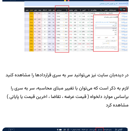
در دیده‌بان سایت نیز می‌توانید سر به سری قراردادها را مشاهده کنید
لازم به ذکر است که می‌توان با تغییر مبنای محاسبه، سر به سری را
براساس موارد دلخواه ( قیمت عرضه ، تقاضا ، اخرین قیمت یا پایانی )
مشاهده کرد