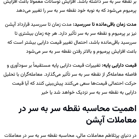
بر نقطه سر به سر داشته باشد. افزایش نوسانات معمولاً باعث افزایش
پرمیوم می‌شود که به نوبه خود نقطه سر به سر را تغییر می‌دهد
مدت زمان باقی‌مانده تا سررسید:
مدت زمان تا سررسید قرارداد آپشن
نیز بر پرمیوم و نقطه سر به سر تأثیر دارد. هر چه زمان بیشتری تا
سررسید باقی‌مانده باشد، احتمال تغییر قیمت دارایی بیشتر است که
باعث افزایش پرمیوم و بالاتر رفتن نقطه سر به سر می‌شود
قیمت دارایی پایه:
تغییرات قیمت دارایی پایه مستقیماً بر سودآوری و
فاصله معامله‌گر از نقطه سر به سر تأثیر می‌گذارد. معامله‌گران با تحلیل
حرکت احتمالی قیمت‌ها سعی می‌کنند پیش‌بینی کنند که آیا قیمت
دارایی به نقطه سر به سر نزدیک خواهد شد یا خیر
اهمیت محاسبه نقطه سر به سر در
معاملات آپشن
در دنیای پرتلاطم معاملات مالی، محاسبه نقطه سر به سر در معاملات