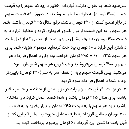
سررسید شما به عنوان دارنده قرارداد، اختیار دارید که سهم را به قیمت
اعمال (300 تومان) به طرف مقابل بفروشید. در صورتی که قیمت سهم
در بازار نقدی کمتر از 240 تومان باشد، برای مثال 235 تومان باشد، شما
هر سهم را به این قیمت از بازار نقدی خریداری کرده و مطابق قرارداد به
قیمت 300 تومان به طرف مقابل می‌فروشید. از آنجایی که از قبل بابت
داشتن این قرارداد 60 تومان پرداخت کرده‌اید مجموع هزینه شما برای
هر سهم 235 + 60 = 295 تومان خواهد بود ولی با اعمال قرارداد هر
سهم را 300 تومان می‌فروشید و عملا روی هر سهم 5 تومان سود
می‌کنید، پس قیمت سهم پایه از نقطه سر به سر (240 تومان) پایین‌تر
بود و شما با اعمال قرارداد سود کردید
3. در نهایت اگر قیمت سهم پایه در بازار نقدی
از نقطه سر به سر بالاتر
باشد، برای مثال 245 تومان باشد و شما قصد اعمال قرارداد را داشته
باشید باید هر سهم را به قیمت 245 تومان از بازار بخرید و به قیمت
300 تومان مطابق قرارداد به طرف مقابل بفروشید اما از آنجایی که
از
قبل بابت داشتن این قرارداد 60 تومان پرمیوم پرداخت کرده‌اید