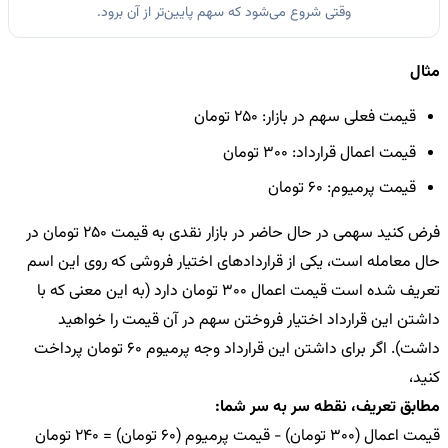
وقتی شروع می‌شود که سهم پایین‌تر از آن برود.
مثال
قیمت فعلی سهم در بازار: 250 تومان
قیمت اعمال قرارداد: 300 تومان
قیمت پرمیوم: 60 تومان
فرض کنید سهمی در حال حاضر در بازار نقدی به قیمت 250 تومان در
حال معامله است، یکی از قراردادهای اختیار فروشی که روی این اسم
تعریف شده است قیمت اعمال 300 تومان دارد (به این معنی که با
داشتن این قرارداد اختیار فروختن سهم در آن قیمت را خواهید
داشت). اگر
برای داشتن این قرارداد وجه پرمیوم 60 تومان پرداخت
کنید،
مطابق تعریف، نقطه سر به سر شما:
قیمت اعمال (300 تومان) - قیمت پرمیوم (60 تومان) = 240 تومان