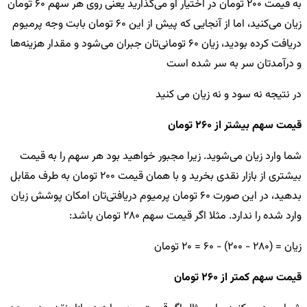
به قیمت 200 تومان در اختیار او می‌گذارید یعنی روی هر سهم 60 تومان
زیان می‌کنید، اما از آنجایی که پیش از این 60 تومان بابت وجه پرمیوم
دریافت کرده بودید، زیان 60 تومانی‌تان جبران می‌شود و مقدار هزینه‌ها
و درآمدتان سر به سر شده است
در نتیجه نه سود و نه زیان می کنید
قیمت سهم بیشتر از 260 تومان
شما وارد زیان می‌شوید. زیرا
مجبور خواهید بود هر سهم را به قیمت
بیشتری از بازار نقدی بخرید و با همان قیمت 200 تومان به طرف مقابل
بدهید، در این صورت 60 تومان پرمیوم دریافتی‌تان امکان پوشش زیان
وارد شده را ندارد. مثلا
اگر قیمت سهم 280 تومان باشد:
زیان = (280 - 200) - 60 = 20 تومان
قیمت سهم کمتر از 260 تومان