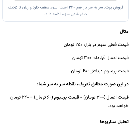
فروش پوت: سر به سر باز هم
240
است؛ سود سقف دارد و زیان تا نزدیک
صفر شدن سهم ادامه دارد.
مثال
قیمت فعلی سهم در بازار: 250 تومان
قیمت اعمال قرارداد: 300 تومان
قیمت پرمیوم دریافتی: 60 تومان
در این صورت مطابق تعریف، نقطه سر به سر شما:
قیمت اعمال (300 تومان) - قیمت پرمیوم (60 تومان) = 240 تومان
خواهد بود.
تحلیل سناریوها