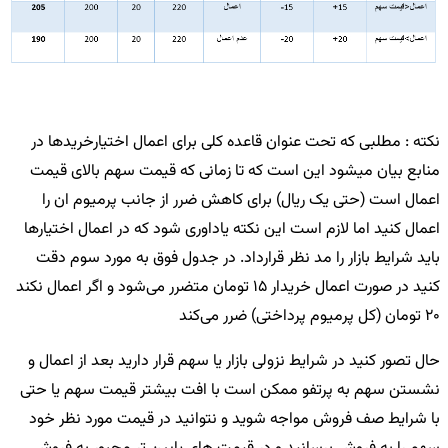
نکته :
مطلبی که تحت عنوان قاعده کلی برای اعمال اختیارخریدها در
منابع بیان میشود این است که تا زمانی که قیمت سهم بالای قیمت
اعمال است (حتی یک ریال) برای کاهش ضرر از جانب پرمیوم ان را
اعمال کنید اما لازم است این نکته یاداوری شود که در اعمال اختیارها
باید شرایط بازار را مد نظر قرارداد. در جدول فوق به مورد سوم دقت
کنید در صورت اعمال خریدار 15 تومان متضرر می‌شود و اگر اعمال نکند
20 تومان (کل پرمیوم پرداختی) ضرر می‌کند
حال تصور کنید در شرایط نزولی بازار یا سهم قرار دارید بعد از اعمال و
نشستن سهم به پرتفو ممکن است با افت بیشتر قیمت سهم یا حتی
با شرایط صف فروش مواجه شوید و نتوانید در قیمت مورد نظر خود