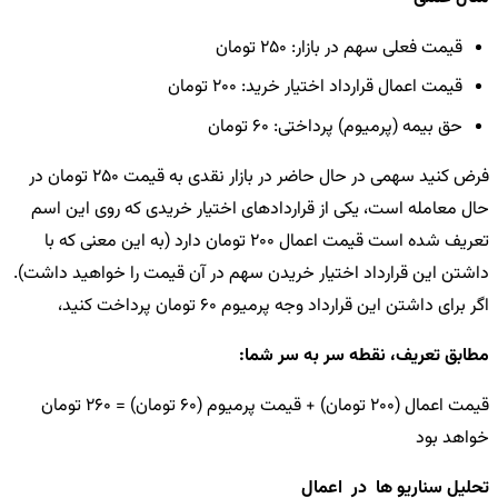
قیمت فعلی سهم در بازار: 250 تومان
قیمت اعمال قرارداد اختیار خرید: 200 تومان
حق بیمه (پرمیوم) پرداختی: 60 تومان
فرض کنید سهمی در حال حاضر در بازار نقدی به قیمت 250 تومان در
حال معامله است، یکی از قراردادهای اختیار خریدی که روی این اسم
تعریف شده است قیمت اعمال 200 تومان دارد (به این معنی که با
داشتن این قرارداد اختیار خریدن سهم در آن قیمت را خواهید داشت).
اگر برای داشتن این قرارداد وجه پرمیوم 60 تومان پرداخت کنید،
مطابق تعریف،
نقطه سر به سر
شما:
قیمت اعمال (200 تومان) + قیمت پرمیوم (60 تومان) = 260 تومان
خواهد بود
تحلیل سناریو ها در اعمال