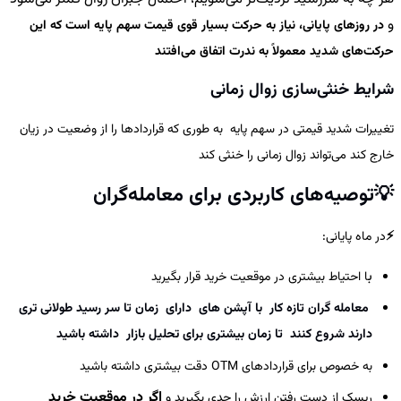
و
در روزهای پایانی، نیاز به حرکت بسیار قوی قیمت سهم پایه است که
این
حرکت‌های شدید معمولاً به ندرت اتفاق می‌افتند
شرایط خنثی‌سازی زوال زمانی
تغییرات شدید قیمتی در سهم پایه به طوری که قراردادها را از وضعیت در زیان
خارج کند می‌تواند زوال زمانی را خنثی کند
💡
توصیه‌های کاربردی برای معامله‌گران
⚡️
در ماه پایانی:
ب
ا احتیاط بیشتری در موقعیت خرید قرار بگیرید
معامله گران تازه کار با آپشن های دارای زمان تا سر رسید طولانی تری
دارند شروع کنند تا زمان بیشتری برای تحلیل بازار داشته باشید
به خصوص برای قراردادهای OTM دقت بیشتری داشته باشید
اگر در موقعیت خرید
ریسک از دست رفتن ارزش را جدی بگیرید و