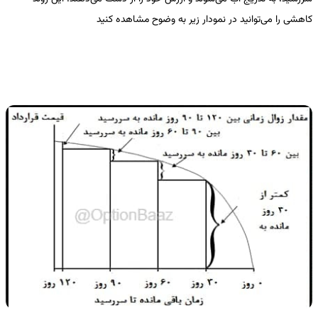
کاهشی را می‌توانید در نمودار زیر به وضوح مشاهده کنید