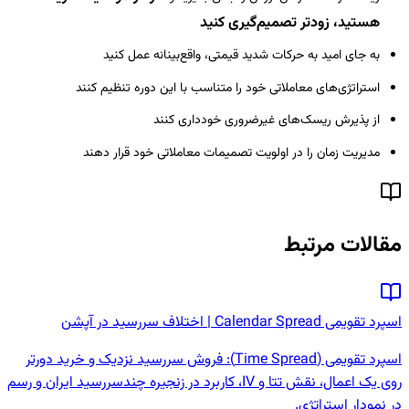
هستید، زودتر تصمیم‌گیری کنید
به جای امید به حرکات شدید قیمتی، واقع‌بینانه عمل کنید
استراتژی‌های معاملاتی خود را متناسب با این دوره تنظیم کنند
از پذیرش ریسک‌های غیرضروری خودداری کنند
مدیریت زمان را در اولویت تصمیمات معاملاتی خود قرار دهند
مقالات مرتبط
اسپرد تقویمی Calendar Spread | اختلاف سررسید در آپشن
اسپرد تقویمی (Time Spread): فروش سررسید نزدیک و خرید دورتر
روی یک اعمال، نقش تتا و IV، کاربرد در زنجیره چندسررسید ایران و رسم
در نمودار استراتژی.