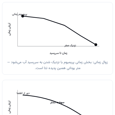
پریمیوم زمانی
ارزش زمانی
نزدیک صفر
زمان تا سررسید
زوال زمانی: بخش زمانی پریمیوم با نزدیک شدن به سررسید آب می‌شود —
متر یونانی همین پدیده تتا است.
دور از انقضا
سوخت تندتر
ارزش زمانی