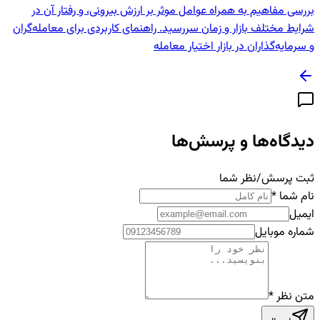
بررسی مفاهیم به همراه عوامل موثر بر ارزش بیرونی، و رفتار آن در
شرایط مختلف بازار و زمان سررسید. راهنمای کاربردی برای معامله‌گران
و سرمایه‌گذاران در بازار اختیار معامله
دیدگاه‌ها و پرسش‌ها
ثبت پرسش/نظر شما
نام شما
*
ایمیل
شماره موبایل
متن نظر
*