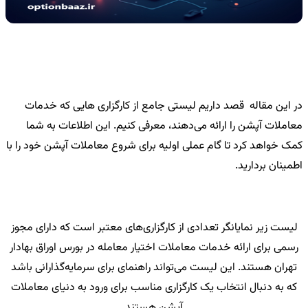
در این مقاله قصد داریم لیستی جامع از کارگزاری‌ هایی که خدمات
معاملات آپشن را ارائه می‌دهند، معرفی کنیم. این اطلاعات به شما
کمک خواهد کرد تا گام عملی اولیه برای شروع معاملات آپشن خود را با
اطمینان بردارید.
لیست زیر نمایانگر تعدادی از کارگزاری‌های معتبر است که دارای مجوز
رسمی برای ارائه خدمات معاملات اختیار معامله در بورس اوراق بهادار
تهران هستند. این لیست می‌تواند راهنمای برای سرمایه‌گذارانی باشد
که به دنبال انتخاب یک کارگزاری مناسب برای ورود به دنیای معاملات
آپشن هستند