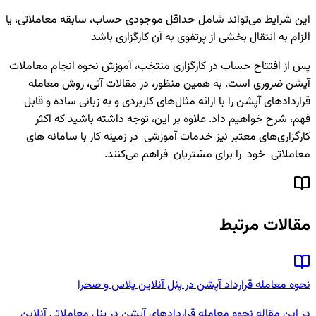
این شرایط می‌تواند شامل حداقل موجودی حساب، سابقه معاملاتی، یا
الزام به انتقال بخشی از پرتفوی به آن کارگزاری باشد
پس از افتتاح حساب در کارگزاری منتخب، آموزش نحوه انجام معاملات
آپشن ضروری است. به همین منظور، در مقالات آتی، روش معامله
قراردادهای آپشن را با ارائه مثال‌های کاربردی و به زبانی ساده و قابل
فهم، شرح خواهیم داد. علاوه بر این، توجه داشته باشید که اکثر
کارگزاری‌های معتبر نیز خدمات آموزشی در زمینه کار با سامانه های
معاملاتی خود را برای مشتریان فراهم می‌کنند.
مقالات مرتبط
نحوه معامله قرارداد آپشن در پنل آنلاین پلاس و صحرا
در این مقاله نحوه معامله قراردادهای آپشن در پنل معاملاتی آنلاین