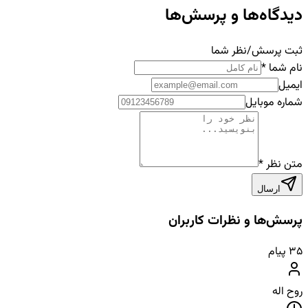
دیدگاه‌ها و پرسش‌ها
ثبت پرسش/نظر شما
نام شما
*
ایمیل
شماره موبایل
متن نظر
*
ارسال
پرسش‌ها و نظرات کاربران
۳۵
پیام
روح اله