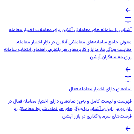
آشنایی با سامانه های معاملاتی آنلاین برای معاملات اختیار معامله
معرفی جامع سامانه‌های معاملاتی آنلاین در بازار اختیار معامله.
مقایسه ویژگی‌ها، مزایا و کاربردهای هر پلتفرم. راهنمای انتخاب سامانه
برای معامله‌گران آپشن
نمادهای دارای اختیار معامله فعال
فهرست و لیست کامل و به‌روز نمادهای دارای اختیار معامله فعال در
بازار بورس ایران. آشنایی با ویژگی‌های هر نماد، شرایط معاملاتی و
فرصت‌های سرمایه‌گذاری در بازار آپشن