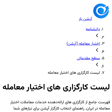
آپشن باز
دانشنامه
اختیار معامله (آپشن)
سطح مقدماتی
لیست کارگزاری های اختیار معامله
لیست کارگزاری های اختیار معامله
فهرست جامع از کارگزاری‌ های ارائه‌دهنده خدمات معاملات اختیار
معامله در ایران. راهنمای انتخاب کارگزار آپشن برای نیازهای شما