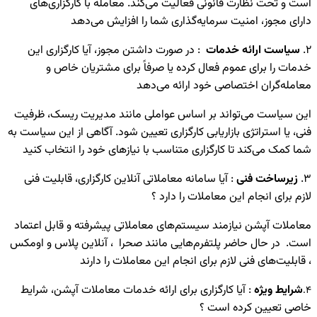
است و تحت نظارت قانونی فعالیت می‌کند. معامله با کارگزاری‌های
دارای مجوز، امنیت سرمایه‌گذاری شما را افزایش می‌دهد
2.
سیاست ارائه خدمات
: در صورت داشتن مجوز، آیا کارگزاری این
خدمات را برای عموم فعال کرده یا صرفاً برای مشتریان خاص و
معامله‌گران اختصاصی خود ارائه می‌دهد
این سیاست می‌تواند بر اساس عواملی مانند مدیریت ریسک، ظرفیت
فنی، یا استراتژی بازاریابی کارگزاری تعیین شود. آگاهی از این سیاست به
شما کمک می‌کند تا کارگزاری متناسب با نیازهای خود را انتخاب کنید
3
.
زیرساخت فنی
: آیا سامانه معاملاتی آنلاین کارگزاری، قابلیت فنی
لازم برای انجام این معاملات را دارد ؟
معاملات آپشن نیازمند سیستم‌های معاملاتی پیشرفته و قابل اعتماد
است. در حال حاضر پلتفرم‌هایی مانند صحرا ، آنلاین پلاس و اومکس
، قابلیت‌های فنی لازم برای انجام این معاملات را دارند
شرایط ویژه
: آیا کارگزاری برای ارائه خدمات معاملات آپشن، شرایط
4.
خاصی تعیین کرده است ؟