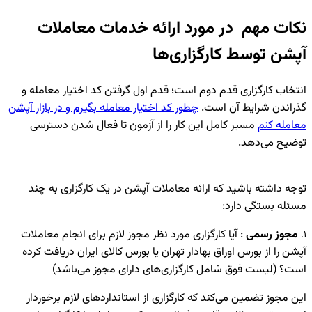
نکات مهم در مورد ارائه خدمات معاملات
آپشن توسط کارگزاری‌ها
انتخاب کارگزاری قدم دوم است؛ قدم اول گرفتن کد اختیار معامله و
گذراندن شرایط آن است.
چطور کد اختیار معامله بگیرم و در بازار آپشن
معامله کنم
مسیر کامل این کار را از آزمون تا فعال شدن دسترسی
توضیح می‌دهد.
توجه داشته باشید که ارائه معاملات آپشن در یک کارگزاری به چند
مسئله بستگی دارد:
مجوز رسمی
: آیا کارگزاری مورد نظر مجوز لازم برای انجام معاملات
1.
آپشن را از بورس اوراق بهادار تهران یا بورس کالای ایران دریافت کرده
است؟ (لیست فوق شامل کارگزاری‌های دارای مجوز می‌باشد)
این مجوز تضمین می‌کند که کارگزاری از استانداردهای لازم برخوردار