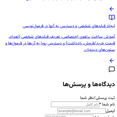
ایجاد فیلدهای شخصی و دسترسی به آنها در فرمول‌نویسی
آموزش ساخت پرتفوی اختصاصی، تعریف فیلدهای شخصی (تعداد،
قیمت خرید/فروش، یادداشت) و دسترسی پویا به آن‌ها در فرمول‌ها و
ستون‌های دیده‌بان.
دیدگاه‌ها و پرسش‌ها
ثبت پرسش/نظر شما
نام شما
*
ایمیل