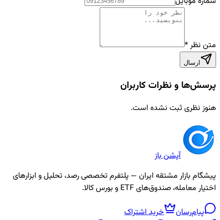
شماره موبایل
متن نظر
*
ارسال
پرسش‌ها و نظرات کاربران
هنوز نظری ثبت نشده است.
آپشن باز
پیشگام بازار مشتقه ایران — پلتفرم تخصصی رصد، تحلیل و ابزارهای
اختیار معامله، صندوق‌های ETF و بورس کالا.
پیام‌رسان
خرید اشتراک