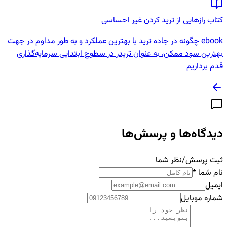
کتاب رازهایی از ترید کردن غیر احساسی
ebook چگونه در جاده ترید با بهترین عملکرد و به طور مداوم در جهت
بهترین سود ممکن، به عنوان تریدر در سطوح ابتدایی سرمایه‌گذاری
قدم برداریم
دیدگاه‌ها و پرسش‌ها
ثبت پرسش/نظر شما
نام شما
*
ایمیل
شماره موبایل