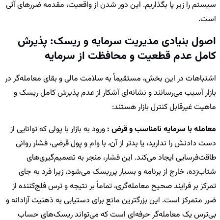
سیستم را زیر پا بگذاریم. این دور شدن از واقعیت، مقدمه ضررهای آتی
است.
اصول بنیادی مدیریت سرمایه و ریسک: پذیرش
کامل عدم قطعیت و محافظت از سرمایه
اشتباهات در این بخش، مستقیماً به سلامت مالی و بقای معامله‌گر در
بازار آسیب می‌رسانند و نشانه‌ای آشکار از عدم پذیرش کامل ریسک و
ماهیت غیرقابل کنترل بازار هستند:
معامله با سرمایه نامناسب و قرض :
ورود به بازار با پولی که توانایی از
دست دادنش را ندارید، یا بدتر از آن، با وام و پول قرضی، فشار روانی
طاقت‌فرسایی ایجاد می‌کند. این فشار، منجر به تصمیم‌گیری‌های
شتاب‌زده، خارج از برنامه و بسیار پرریسک می‌شود، زیرا فرد به جای
تمرکز بر فرایند صحیح معامله‌گری، تماماً بر نتیجه و ترس فلج‌کننده از
ضرر متمرکز است. این بزرگترین مانع برای دستیابی به ذهنیت آزادانه و
بی‌ترس یک معامله‌گر حرفه‌ای است که می‌تواند ریسک‌های حساب