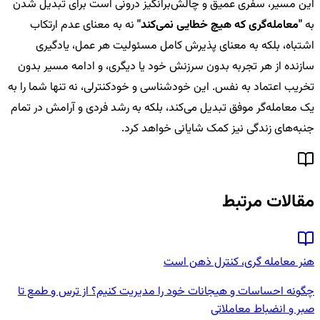
این مسیر، سفری عمیق و چالش‌برانگیز درونی است برای تبدیل شدن
به
"معامله‌گری که هیچ خطایی نمی‌کند"
نه به معنای عدم ارتکاب
اشتباه، بلکه به معنای پذیرش کامل مسئولیت هر عمل، یادگیری
سازنده از هر تجربه بدون سرزنش خود یا دیگری، و ادامه مسیر بدون
تخریب اعتماد به نفس. این خودشناسی و خودکنترلی، نه تنها شما را به
یک معامله‌گر موفق تبدیل می‌کند، بلکه به رشد فردی و آرامش در تمام
جنبه‌های زندگی نیز کمک شایانی خواهد کرد.
مقالات مرتبط
هنر معامله گری، کنترل ذهن است
چگونه احساسات و هیجانات خود را مدیریت کنیم؟ از ترس و طمع تا
صبر و انضباط معاملاتی