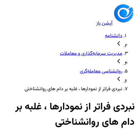
آپشن باز
دانشنامه
مدیریت سرمایه‌گذاری و معاملات
روانشناسی معامله‌گری
نبردی فراتر از نمودارها ، غلبه بر دام های روانشناختی
نبردی فراتر از نمودارها ، غلبه بر
دام های روانشناختی