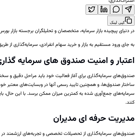
اشتراک‌گذاری:
کپی لینک
در دنیای پیچیده بازار سرمایه، متخصصان و تحلیلگران برجسته بازار بورس، همو
به جای ورود مستقیم به بازار و خرید سهام انفرادی، سرمایه‌گذاری از طری
اعتبار و امنیت صندوق های سرمایه گذار
صندوق‌های سرمایه‌گذاری برای آغاز فعالیت خود باید مراحل دقیق و سختگی
ساختار صندوق‌ها، و همچنین تایید رسمی آنها در وبسایت‌های معتبر خود
سرمایه‌های جمع‌آوری شده به کمترین میزان ممکن برسد. با این حال، ب
کنند.
مدیریت حرفه ای مدیران
صندوق‌های سرمایه‌گذاری از تحصیلات تخصصی و تجربه‌های ارزشمند در حوزه 