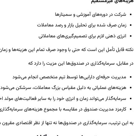
هزینه‌های غیرمستقیم
شرکت در دوره‌های آموزشی و سمینارها
زمان صرف شده برای تحلیل بازار و رصد معاملات
انرژی ذهنی لازم برای تصمیم‌گیری‌های معاملاتی
نکته قابل تأمل این است که حتی با وجود صرف تمام این هزینه‌ها و 
در مقابل، سرمایه‌گذاری در صندوق‌ها این مزیت را دارد که
مدیریت حرفه‌ای دارایی‌ها توسط تیم متخصص انجام می‌شود
هزینه‌های عملیاتی به دلیل مقیاس بزرگ معاملات، سرشکن می‌شود
سرمایه‌گذار می‌تواند زمان و انرژی خود را به سایر فعالیت‌های مول
کارمزد مدیریت صندوق در مقایسه با مجموع هزینه‌های سرمایه‌گذار
به این ترتیب، سرمایه‌گذاری در صندوق‌ها نه تنها از نظر اقتصادی مقرون 