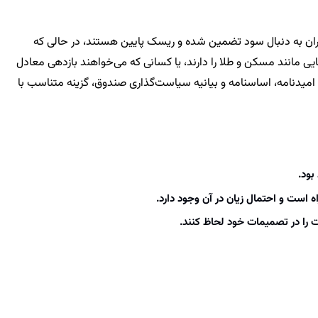
گذاران به دنبال سود تضمین شده و ریسک پایین هستند، در حالی که
یی مانند مسکن و طلا را دارند، یا کسانی که می‌خواهند بازدهی معادل
میدنامه، اساسنامه و بیانیه سیاست‌گذاری صندوق، گزینه متناسب با
بود.
ه است و احتمال زیان در آن وجود دارد.
ت را در تصمیمات خود لحاظ کنند.