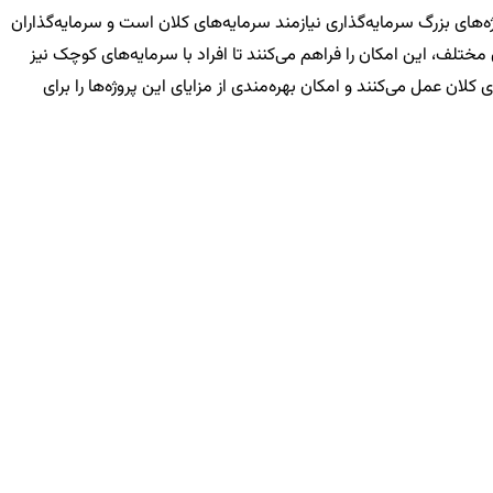
‌های بزرگ سرمایه‌گذاری نیازمند سرمایه‌های کلان است و سرمایه‌گذاران
ختلف، این امکان را فراهم می‌کنند تا افراد با سرمایه‌های کوچک نیز
لان عمل می‌کنند و امکان بهره‌مندی از مزایای این پروژه‌ها را برای