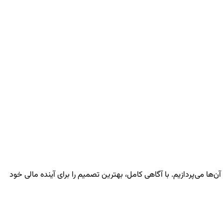
ا می‌پردازیم. با آگاهی کامل، بهترین تصمیم را برای آینده مالی خود