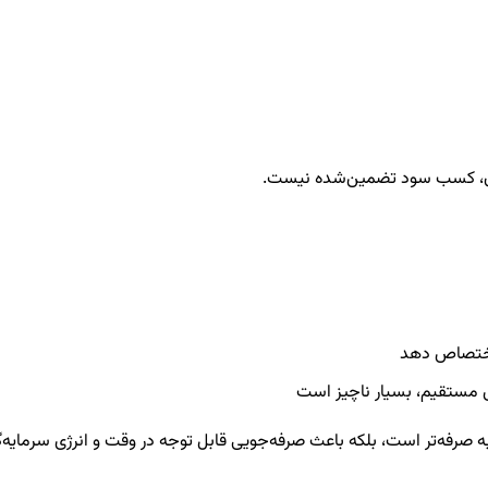
زمان، کسب سود تضمین‌شده نیست.
د اختصاص دهد
ی مستقیم، بسیار ناچیز است
به صرفه‌تر است، بلکه باعث صرفه‌جویی قابل توجه در وقت و انرژی سرمایه‌گ