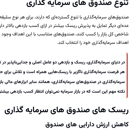
تنوع صندوق های سرمایه گذاری
صندوق‌های سرمایه‌گذاری با تنوع گسترده‌ای که دارند، برای هر نوع سلیق
عده‌ای دیگر تمایل به پذیرش ریسک بیشتر در ازای کسب بازدهی بالاتر دارن
شاخص کل بازار را کسب کنند، صندوق‌های متناسب با این اهداف وجود دار
اهداف سرمایه‌گذاری خود را انتخاب کند.
در دنیای سرمایه‌گذاری، ریسک و بازدهی دو عامل اصلی و جدایی‌ناپذیر در
هر فرصت سرمایه‌گذاری ناگزیر با ریسک‌هایی همراه است و تلاش برای 
سرمایه‌گذاری در صندوق‌های سرمایه‌گذاری، همانند سایر ابزارهای مالی باز
نکته مهم این است که در بازار سرمایه نمی‌توان انتظار کسب بازدهی بیشت
ریسک های صندوق های سرمایه گذاری
کاهش ارزش دارایی های صندوق