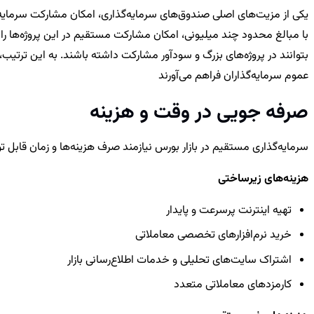
یکی از مزیت‌های اصلی صندوق‌های سرمایه‌گذاری، امکان مشارکت سرمایه‌گذا
با مبالغ محدود چند میلیونی، امکان مشارکت مستقیم در این پروژه‌ها را ن
بتوانند در پروژه‌های بزرگ و سودآور مشارکت داشته باشند. به این ترتیب، ص
عموم سرمایه‌گذاران فراهم می‌آورند
صرفه جویی در وقت و هزینه
سرمایه‌گذاری مستقیم در بازار بورس نیازمند صرف هزینه‌ها و زمان قابل
هزینه‌های زیرساختی
تهیه اینترنت پرسرعت و پایدار
خرید نرم‌افزارهای تخصصی معاملاتی
اشتراک سایت‌های تحلیلی و خدمات اطلاع‌رسانی بازار
کارمزدهای معاملاتی متعدد