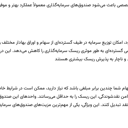
خصصی باعث می‌شود صندوق‌های سرمایه‌گذاری معمولاً عملکرد بهتر و موفق‌
ود، امکان توزیع سرمایه در طیف گسترده‌ای از سهام و اوراق بهادار مختلف
ی گسترده‌ای به طور موثری ریسک سرمایه‌گذاری را کاهش می‌دهد. این در حال
ند و ناچار به پذیرش ریسک بیشتری هستند
شما چندین برابر مبلغی باشد که نیاز دارید، ممکن است در شرایط خاص ب
امن نقدشوندگی، این ریسک را به حداقل می‌رسانند. واحدهای این صندوق‌ها
ول نقد تبدیل کنند. این ویژگی، یکی از مهم‌ترین مزیت‌های صندوق‌های سرم