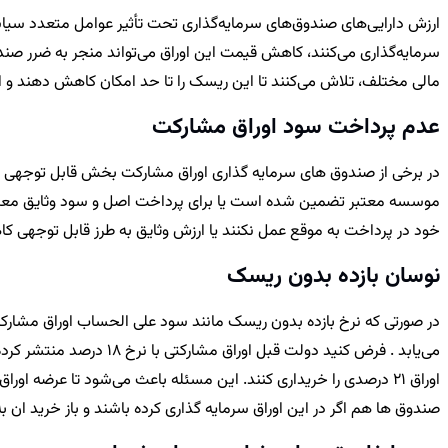
ارزش دارایی‌های صندوق‌های سرمایه‌گذاری تحت تأثیر عوامل متعدد سیاسی
سرمایه‌گذاری می‌کنند، کاهش قیمت این اوراق می‌تواند منجر به ضرر صندوق 
مالی مختلف، تلاش می‌کنند تا این ریسک را تا حد امکان کاهش دهند و از
عدم پرداخت سود اوراق مشارکت
در برخی از صندوق های سرمایه گذاری اوراق مشارکت بخش قابل توجهی از
موسسه معتبر تضمین شده است یا برای پرداخت اصل و سود وثایق معتبر و 
خود در پرداخت به موقع عمل نکنند یا ارزش وثایق به طرز قابل توجهی ک
نوسان بازده بدون ریسک
در صورتی که نرخ بازده بدون ریسک مانند سود علی الحساب اوراق مشارکت 
صندوق ها هم اگر در این اوراق سرمایه گذاری کرده باشند و باز خرید