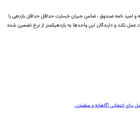
مه و امید نامه صندوق ، ضامن جبران خسارت حداقل حداقل بازدهی را
عمل نکند و دارندگان این واحدها به بازدهیکمتر از نرخ تضمین شده
ل برای انتخابی آگاهانه و مطمئن.