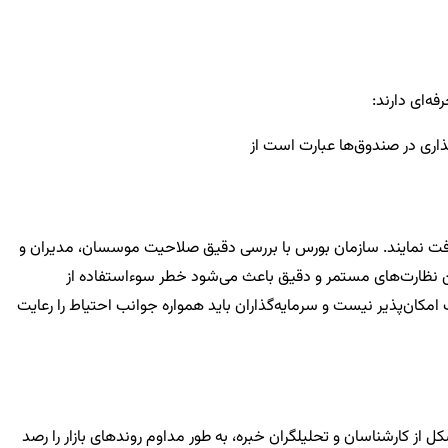
فه‌ای دارند:
گذاری در صندوق‌ها عبارت است از
دریافت نمایند. سازمان بورس با بررسی دقیق صلاحیت موسسان، مدیران و
این نظارت‌های مستمر و دقیق باعث می‌شود خطر سوءاستفاده از
ان‌پذیر نیست و سرمایه‌گذاران باید همواره جوانب احتیاط را رعایت
 از کارشناسان و تحلیلگران خبره، به طور مداوم روندهای بازار را رصد