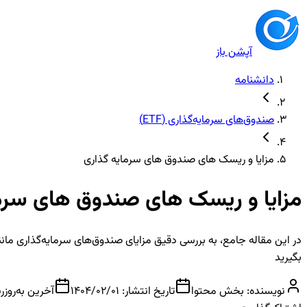
آپشن باز
دانشنامه
صندوق‌های سرمایه‌گذاری (ETF)
مزایا و ریسک های صندوق های سرمایه گذاری
مزایا و ریسک های صندوق های سرم
در این مقاله جامع، به بررسی دقیق مزایای صندوق‌های سرمایه‌گذاری مانن
بگیرید
نویسنده:
بخش محتوا
تاریخ انتشار:
1404/02/01
آخرین به‌روزر