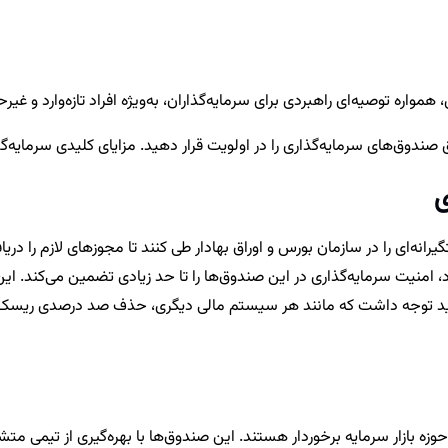
اره توصیه‌ای راهبردی برای سرمایه‌گذاران، به‌ویژه افراد تازه‌وارد و غیرحر
ق صندوق‌های سرمایه‌گذاری را در اولویت قرار دهید. مزایای کلیدی سرمایه‌
ی
رانه‌ای را در سازمان بورس و اوراق بهادار طی کنند تا مجوزهای لازم را 
، امنیت سرمایه‌گذاری در این صندوق‌ها را تا حد زیادی تضمین می‌کند. 
اید توجه داشت که مانند هر سیستم مالی دیگری، حذف صد درصدی ریسک امک
بازار سرمایه برخوردار هستند. این صندوق‌ها با بهره‌گیری از تیمی متشکل