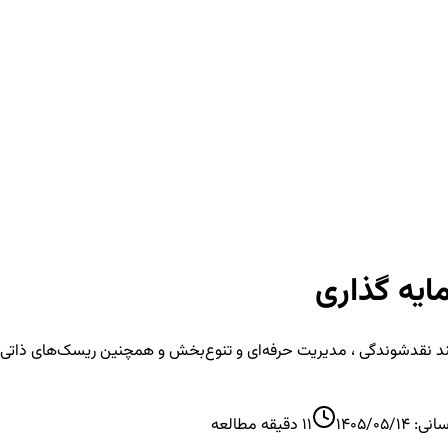
ایه گذاری
د نقدشوندگی ، مدیریت حرفه‌ای و تنوع‌بخش و همچنین ریسک‌های ذاتی آن‌ه
سانی:
1405/05/14
11
دقیقه مطالعه