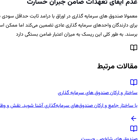
عدم ایفای تعهدات ضامن جبران خسارت
معمولا صندوق های سرمایه گذاری در اوراق با درامد ثابت حداقل سودی ب
برای دارندگان واحدهای سرمایه گذاری عادی تضمین می‌کند اما ممکن اس
برسند. به طور کلی این ریسک به میزان اعتبار ضامن بستگی دارد
مقالات مرتبط
ساختار و ارکان صندوق‌ های سرمایه‌ گذاری
با ساختار جامع و ارکان صندوق‌های سرمایه‌گذاری آشنا شوید. نقش و وظا
صندوق های شاخصی چیست