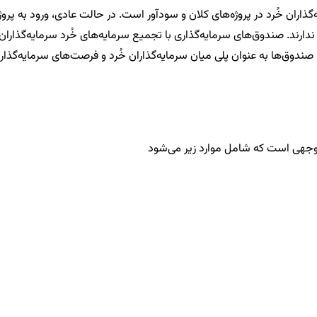
ران خُرد در پروژه‌های کلان و سودآور است. در حالت عادی، ورود به پروژه
دارند. صندوق‌های سرمایه‌گذاری با تجمیع سرمایه‌های خُرد سرمایه‌گذاران م
ندوق‌ها به عنوان پلی میان سرمایه‌گذاران خُرد و فرصت‌های سرمایه‌گذاری ک
 توجهی است که شامل موارد زیر می‌شود