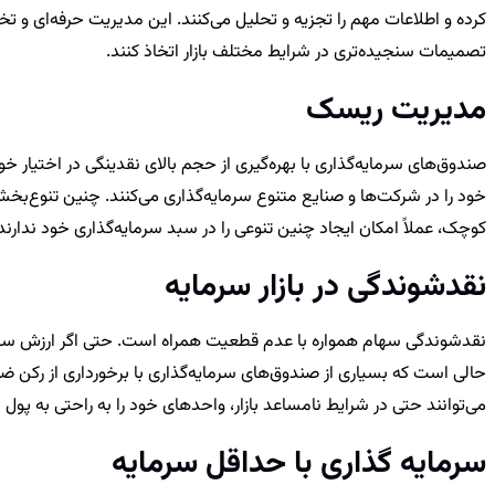
کرده و اطلاعات مهم را تجزیه و تحلیل می‌کنند. این مدیریت حرفه‌ای و ت
تصمیمات سنجیده‌تری در شرایط مختلف بازار اتخاذ کنند.
مدیریت ریسک
صندوق‌های سرمایه‌گذاری با بهره‌گیری از حجم بالای نقدینگی در اختیار خ
خود را در شرکت‌ها و صنایع متنوع سرمایه‌گذاری می‌کنند. چنین تنوع‌بخش
کوچک، عملاً امکان ایجاد چنین تنوعی را در سبد سرمایه‌گذاری خود ندار
نقدشوندگی در بازار سرمایه
نقدشوندگی سهام همواره با عدم قطعیت همراه است. حتی اگر ارزش سهام 
حالی است که بسیاری از صندوق‌های سرمایه‌گذاری با برخورداری از رکن ض
می‌توانند حتی در شرایط نامساعد بازار، واحدهای خود را به راحتی به پ
سرمایه گذاری با حداقل سرمایه