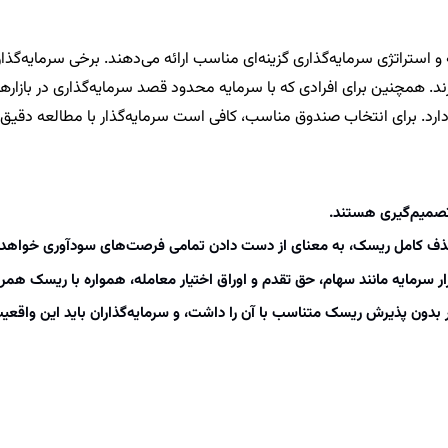
ه و استراتژی سرمایه‌گذاری گزینه‌ای مناسب ارائه می‌دهند. برخی سرمایه‌
د. همچنین برای افرادی که با سرمایه محدود قصد سرمایه‌گذاری در بازارها
د. برای انتخاب صندوق مناسب، کافی است سرمایه‌گذار با مطالعه دقیق ا
 تصمیم‌گیری هستند.
حذف کامل ریسک، به معنای از دست دادن تمامی فرصت‌های سودآوری خواهد 
ار سرمایه مانند سهام، حق تقدم و اوراق اختیار معامله، همواره با ریسک همرا
ر بدون پذیرش ریسک متناسب با آن را داشت، و سرمایه‌گذاران باید این واقعی