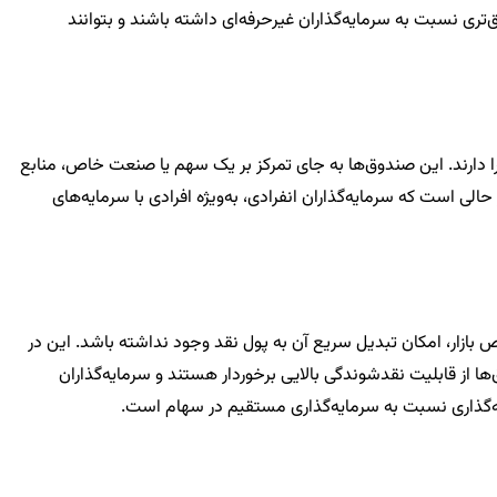
تری نسبت به سرمایه‌گذاران غیرحرفه‌ای داشته باشند و بتوانند
 را دارند. این صندوق‌ها به جای تمرکز بر یک سهم یا صنعت خاص، منابع
ی است که سرمایه‌گذاران انفرادی، به‌ویژه افرادی با سرمایه‌های
ازار، امکان تبدیل سریع آن به پول نقد وجود نداشته باشد. این در
 از قابلیت نقدشوندگی بالایی برخوردار هستند و سرمایه‌گذاران
ایه‌گذاری نسبت به سرمایه‌گذاری مستقیم در سهام است.