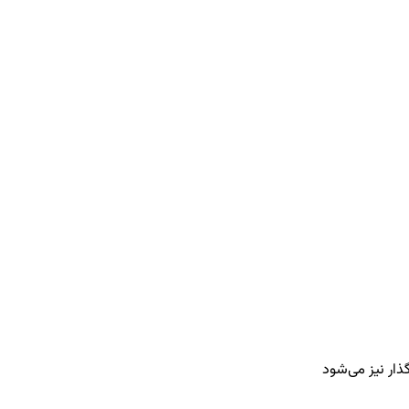
ذار نیز می‌شود