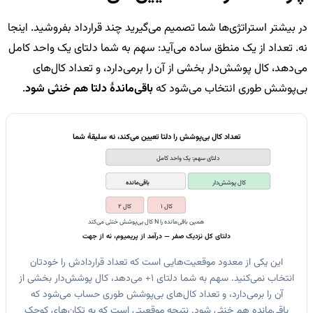
در بیشتر استراتژی‌ها شما تصمیم می‌گیرید چند قرارداد بفروشید. اینجا
نه. تعداد از یک منطق ساده می‌آید: سهم به شما دلتای یک واحد کامل
می‌دهد، کال پوشش‌دار بخشی از آن را برمی‌دارد، و تعداد کال‌های
بی‌پوشش طوری انتخاب می‌شود که
باقی‌ماندهٔ دلتا هم خنثی شود
.
تعداد کال بی‌پوشش را دلتا تعیین می‌کند، نه سلیقهٔ شما
دلتای سهم: یک واحد کامل
کال پوشش‌دار
باقی‌مانده
کال 1
کال 2
همین باقی‌مانده را N کال بی‌پوشش خنثی می‌کند
دلتای کل نزدیک صفر — درآمد از پریمیوم، نه از جهت
این یکی از معدود موقعیت‌هایی است که تعداد قراردادش را خودتان
انتخاب نمی‌کنید. سهم به شما دلتای 1+ می‌دهد، کال پوشش‌دار بخشی از
آن را برمی‌دارد، و تعداد کال‌های بی‌پوشش طوری حساب می‌شود که
باقی‌مانده هم خنثی شود. نتیجه موقعیتی است که به تکان‌های کوچک