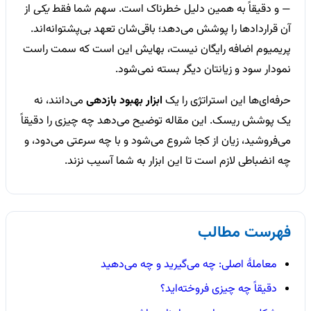
— و دقیقاً به همین دلیل خطرناک است. سهم شما فقط
یکی
از
آن قراردادها را پوشش می‌دهد؛ باقی‌شان تعهد بی‌پشتوانه‌اند.
پریمیوم اضافه رایگان نیست، بهایش این است که سمت راست
نمودار سود و زیانتان دیگر بسته نمی‌شود.
حرفه‌ای‌ها این استراتژی را یک
ابزار بهبود بازدهی
می‌دانند، نه
یک پوشش ریسک. این مقاله توضیح می‌دهد چه چیزی را دقیقاً
می‌فروشید، زیان از کجا شروع می‌شود و با چه سرعتی می‌دود، و
چه انضباطی لازم است تا این ابزار به شما آسیب نزند.
فهرست مطالب
معاملهٔ اصلی: چه می‌گیرید و چه می‌دهید
دقیقاً چه چیزی فروخته‌اید؟