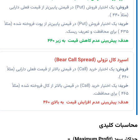
فروش:
یک اختیار فروش (Put) در قیمتی پایین‌تر از قیمت فعلی دارایی
(مثلاً 440 ).
خرید:
یک اختیار فروش (Put) در قیمتی پایین‌تر از پوت فروخته شده (مثلاً
435 ) برای محافظت و تعریف ریسک.
هدف: پیش‌بینی عدم کاهش قیمت به زیر 440
اسپرد کال نزولی (Bear Call Spread)
فروش:
یک اختیار خرید (Call) در قیمتی بالاتر از قیمت فعلی دارایی (مثلاً
460 ).
خرید:
یک اختیار خرید (Call) در قیمتی بالاتر از کال فروخته شده (مثلاً
465 ) برای محافظت.
هدف: پیش‌بینی عدم افزایش قیمت به بالای 460
حاسبات کلیدی
اکثر سود (Maximum Profit) =