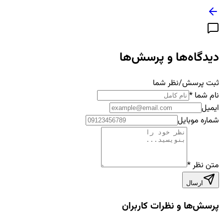
یدگاه‌ها و پرسش‌ها
بت پرسش/نظر شما
ام شما
*
یمیل
ماره موبایل
تن نظر
*
ارسال
رسش‌ها و نظرات کاربران